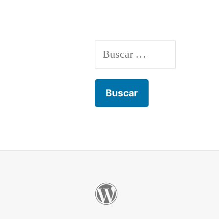
Buscar: