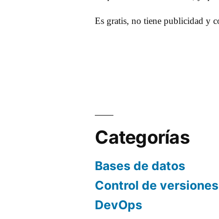
Es gratis, no tiene publicidad y 
Categorías
Bases de datos
Control de versiones
DevOps