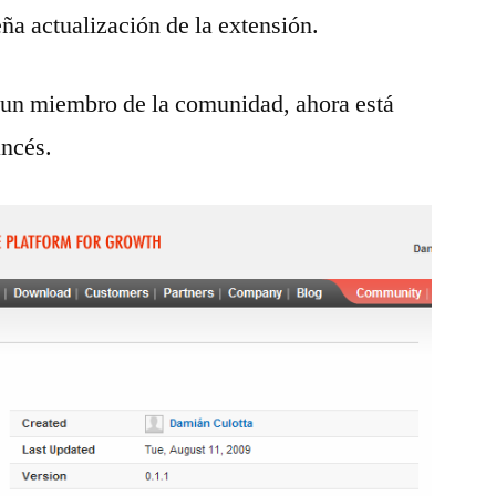
a actualización de la extensión.
e un miembro de la comunidad, ahora está
ancés.