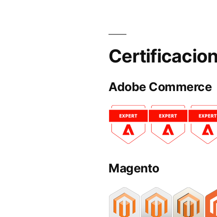
Certificacio
Adobe Commerce
Magento