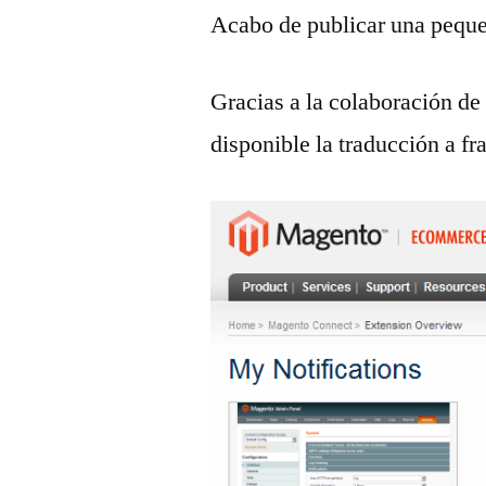
Acabo de publicar una pequeñ
Gracias a la colaboración d
disponible la traducción a fr