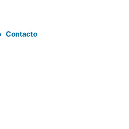
o
Contacto