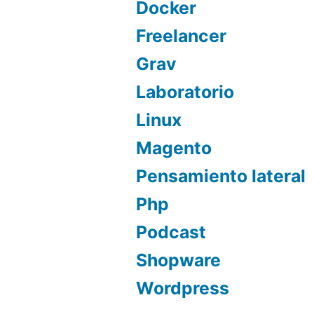
Docker
Freelancer
Grav
Laboratorio
Linux
Magento
Pensamiento lateral
Php
Podcast
Shopware
Wordpress