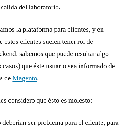
salida del laboratorio.
mos la plataforma para clientes, y en
e estos clientes suelen tener rol de
ackend, sabemos que puede resultar algo
s casos) que éste usuario sea informado de
es de
Magento
.
es considero que ésto es molesto:
deberían ser problema para el cliente, para