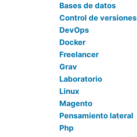
Bases de datos
Control de versiones
DevOps
Docker
Freelancer
Grav
Laboratorio
Linux
Magento
Pensamiento lateral
Php