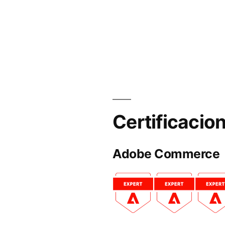
Certificacio
Adobe Commerce