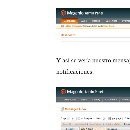
Y así se vería nuestro mensaj
notificaciones.