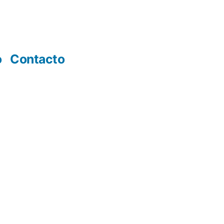
o
Contacto