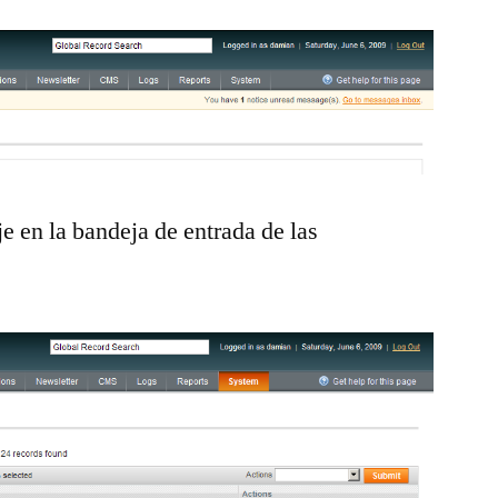
e en la bandeja de entrada de las