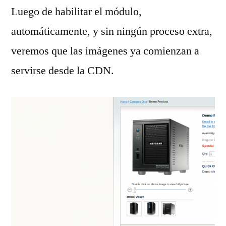
Luego de habilitar el módulo,
automáticamente, y sin ningún proceso extra,
veremos que las imágenes ya comienzan a
servirse desde la CDN.