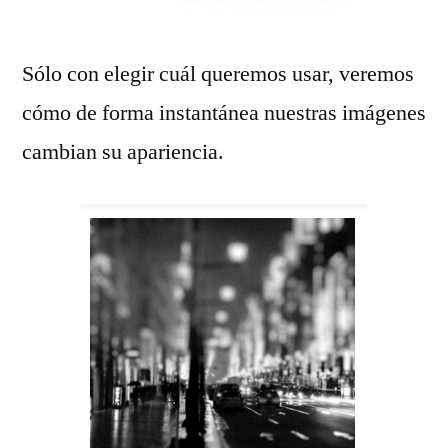
Sólo con elegir cuál queremos usar, veremos
cómo de forma instantánea nuestras imágenes
cambian su apariencia.