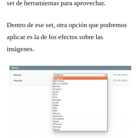
set de herramientas para aprovechar.
Dentro de ese set, otra opción que podremos
aplicar es la de los efectos sobre las
imágenes.