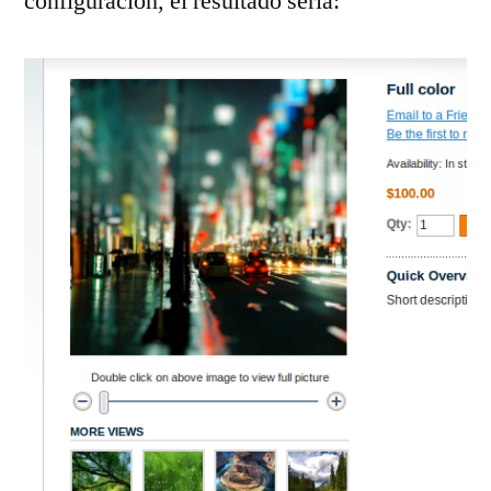
configuración, el resultado sería: