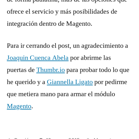
ofrece el servicio y más posibilidades de
integración dentro de Magento.
Para ir cerrando el post, un agradecimiento a
Joaquin Cuenca Abela
por abrirme las
puertas de
Thumbr.io
para probar todo lo que
he querido y a
Giannella Ligato
por pedirme
que metiera mano para armar el módulo
Magento
.