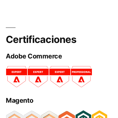
Certificaciones
Adobe Commerce
Magento