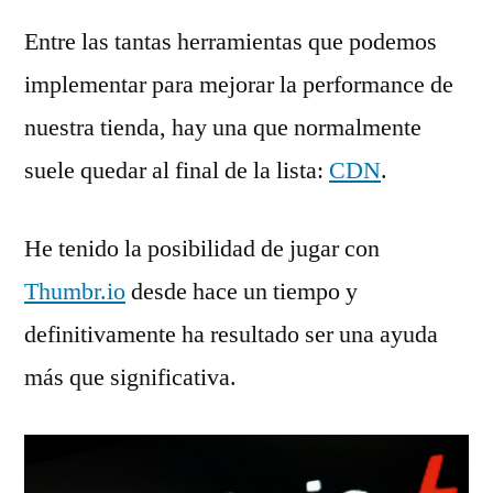
Entre las tantas herramientas que podemos
implementar para mejorar la performance de
nuestra tienda, hay una que normalmente
suele quedar al final de la lista:
CDN
.
He tenido la posibilidad de jugar con
Thumbr.io
desde hace un tiempo y
definitivamente ha resultado ser una ayuda
más que significativa.