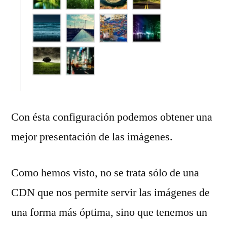
Con ésta configuración podemos obtener una
mejor presentación de las imágenes.
Como hemos visto, no se trata sólo de una
CDN que nos permite servir las imágenes de
una forma más óptima, sino que tenemos un