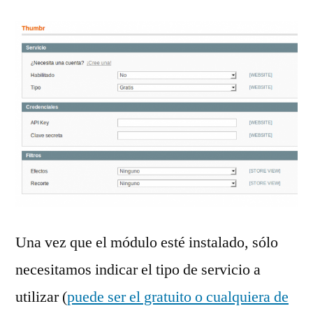
Una vez que el módulo esté instalado, sólo
necesitamos indicar el tipo de servicio a
utilizar (
puede ser el gratuito o cualquiera de