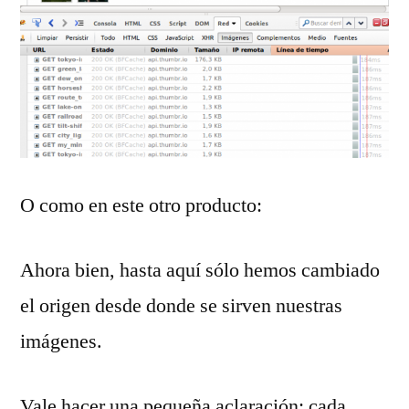
O como en este otro producto:
Ahora bien, hasta aquí sólo hemos cambiado
el origen desde donde se sirven nuestras
imágenes.
Vale hacer una pequeña aclaración: cada