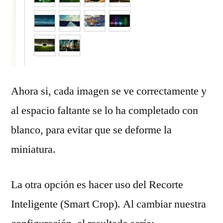
Ahora si, cada imagen se ve correctamente y
al espacio faltante se lo ha completado con
blanco, para evitar que se deforme la
miniatura.
La otra opción es hacer uso del Recorte
Inteligente (Smart Crop). Al cambiar nuestra