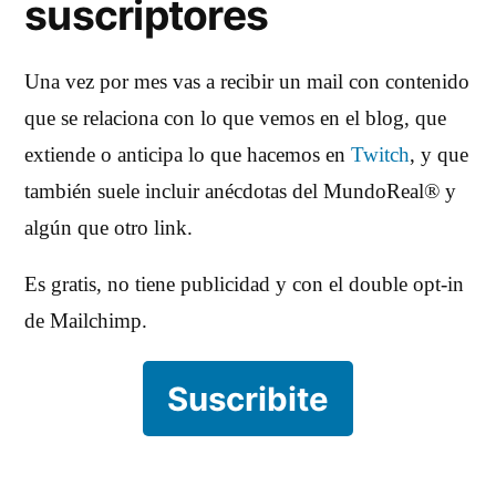
suscriptores
Una vez por mes vas a recibir un mail con contenido
que se relaciona con lo que vemos en el blog, que
extiende o anticipa lo que hacemos en
Twitch
, y que
también suele incluir anécdotas del MundoReal® y
algún que otro link.
Es gratis, no tiene publicidad y con el double opt-in
de Mailchimp.
Suscribite