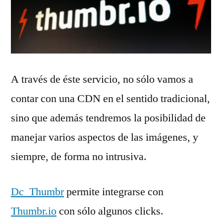
A través de éste servicio, no sólo vamos a
contar con una CDN en el sentido tradicional,
sino que además tendremos la posibilidad de
manejar varios aspectos de las imágenes, y
siempre, de forma no intrusiva.
Dc_Thumbr
permite integrarse con
Thumbr.io
con sólo algunos clicks.