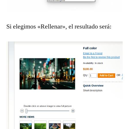
Si elegimos «Rellenar», el resultado será: