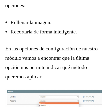
opciones:
Rellenar la imagen.
Recortarla de forma inteligente.
En las opciones de configuración de nuestro
módulo vamos a encontrar que la última
opción nos permite indicar qué método
queremos aplicar.