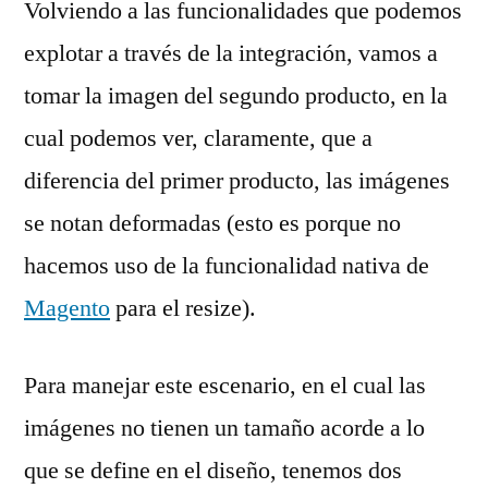
Volviendo a las funcionalidades que podemos
explotar a través de la integración, vamos a
tomar la imagen del segundo producto, en la
cual podemos ver, claramente, que a
diferencia del primer producto, las imágenes
se notan deformadas (esto es porque no
hacemos uso de la funcionalidad nativa de
Magento
para el resize).
Para manejar este escenario, en el cual las
imágenes no tienen un tamaño acorde a lo
que se define en el diseño, tenemos dos