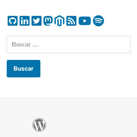
Buscar: