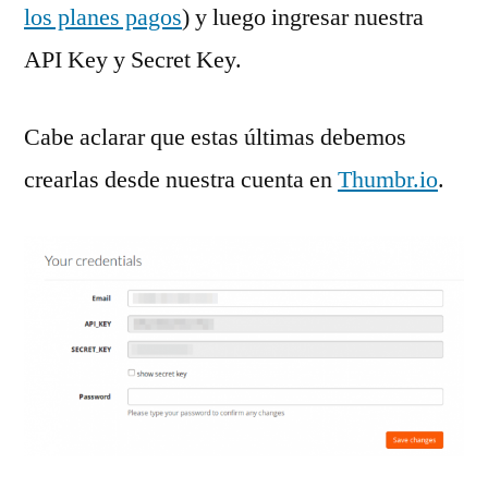
los planes pagos
) y luego ingresar nuestra
API Key y Secret Key.
Cabe aclarar que estas últimas debemos
crearlas desde nuestra cuenta en
Thumbr.io
.