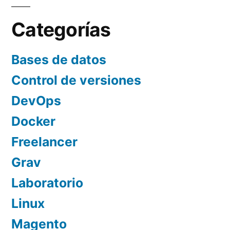
Categorías
Bases de datos
Control de versiones
DevOps
Docker
Freelancer
Grav
Laboratorio
Linux
Magento