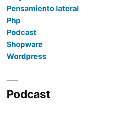
Pensamiento lateral
Php
Podcast
Shopware
Wordpress
Podcast