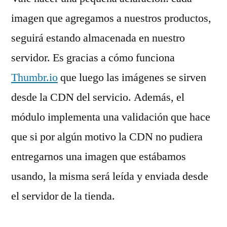
imagen que agregamos a nuestros productos,
seguirá estando almacenada en nuestro
servidor. Es gracias a cómo funciona
Thumbr.io
que luego las imágenes se sirven
desde la CDN del servicio. Además, el
módulo implementa una validación que hace
que si por algún motivo la CDN no pudiera
entregarnos una imagen que estábamos
usando, la misma será leída y enviada desde
el servidor de la tienda.