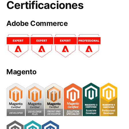
Certificaciones
Adobe Commerce
Magento