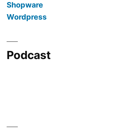
Shopware
Wordpress
Podcast