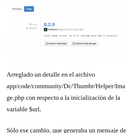
Arreglado un detalle en el archivo
app/code/community/Dc/Thumbr/Helper/Ima
ge.php con respecto a la inicialización de la
variable $url.
Sólo ese cambio, que generaba un mensaje de