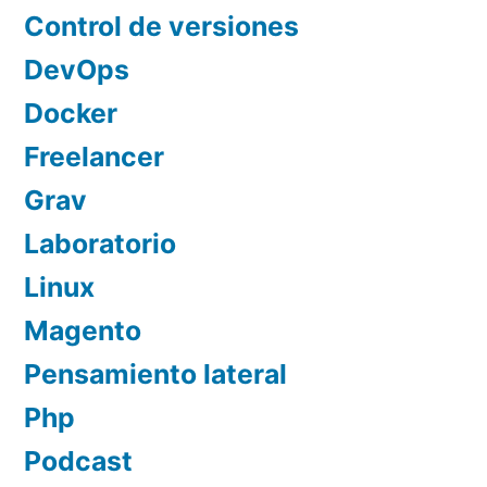
Control de versiones
DevOps
Docker
Freelancer
Grav
Laboratorio
Linux
Magento
Pensamiento lateral
Php
Podcast