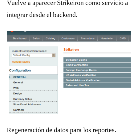
Vuelve a aparecer Strikeiron como servicio a
integrar desde el backend.
Regeneración de datos para los reportes.