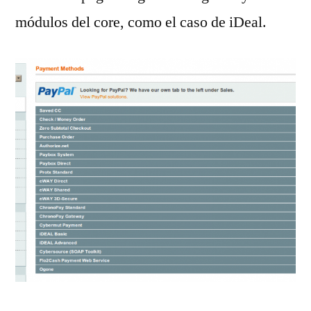
módulos del core, como el caso de iDeal.