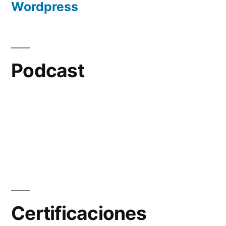
Wordpress
Podcast
Certificaciones