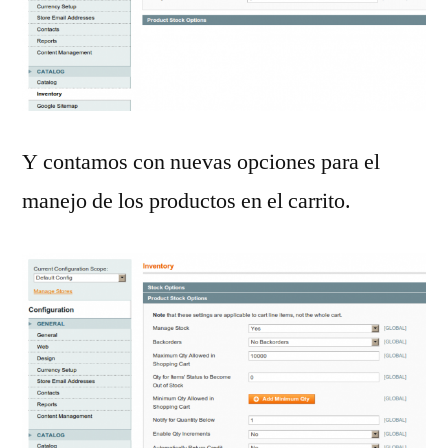
Y contamos con nuevas opciones para el
manejo de los productos en el carrito.