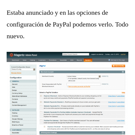
Estaba anunciado y en las opciones de
configuración de PayPal podemos verlo. Todo
nuevo.