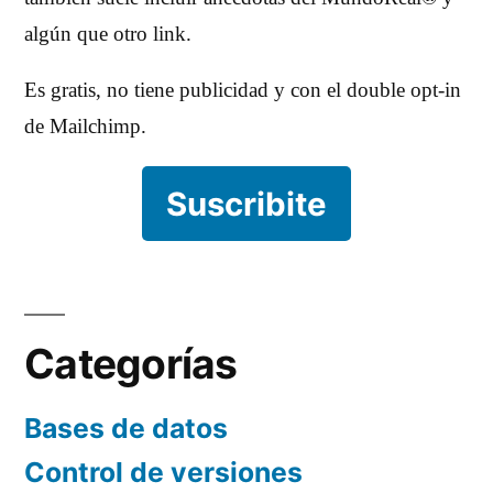
algún que otro link.
Es gratis, no tiene publicidad y con el double opt-in
de Mailchimp.
Suscribite
Categorías
Bases de datos
Control de versiones