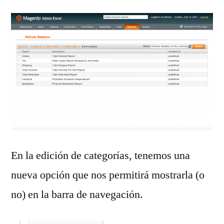
En la edición de categorías, tenemos una
nueva opción que nos permitirá mostrarla (o
no) en la barra de navegación.