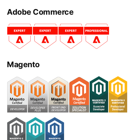
Adobe Commerce
Magento