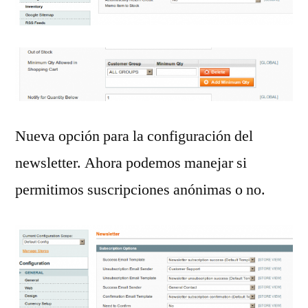
Nueva opción para la configuración del
newsletter. Ahora podemos manejar si
permitimos suscripciones anónimas o no.