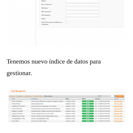
Tenemos nuevo índice de datos para
gestionar.