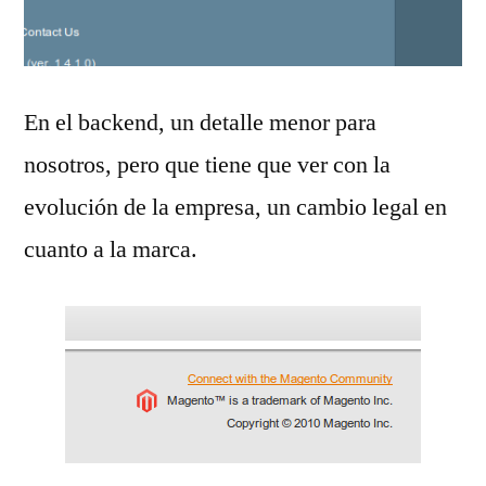
En el backend, un detalle menor para
nosotros, pero que tiene que ver con la
evolución de la empresa, un cambio legal en
cuanto a la marca.