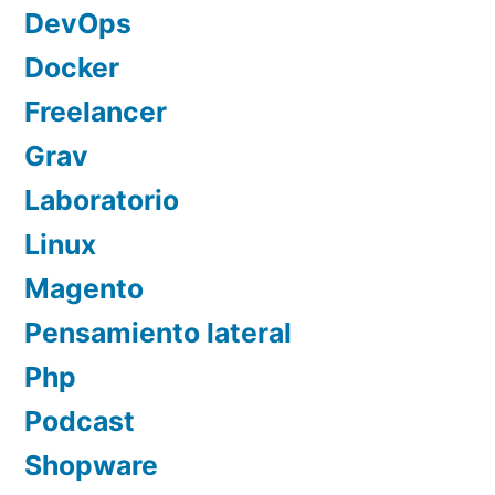
DevOps
Docker
Freelancer
Grav
Laboratorio
Linux
Magento
Pensamiento lateral
Php
Podcast
Shopware