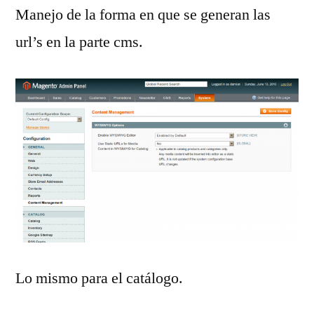
Manejo de la forma en que se generan las
url’s en la parte cms.
Lo mismo para el catálogo.