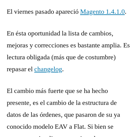
El viernes pasado apareció
Magento 1.4.1.0
.
En ésta oportunidad la lista de cambios,
mejoras y correcciones es bastante amplia. Es
lectura obligada (más que de costumbre)
repasar el
changelog
.
El cambio más fuerte que se ha hecho
presente, es el cambio de la estructura de
datos de las órdenes, que pasaron de su ya
conocido modelo EAV a Flat. Si bien se