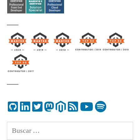
Buscar: