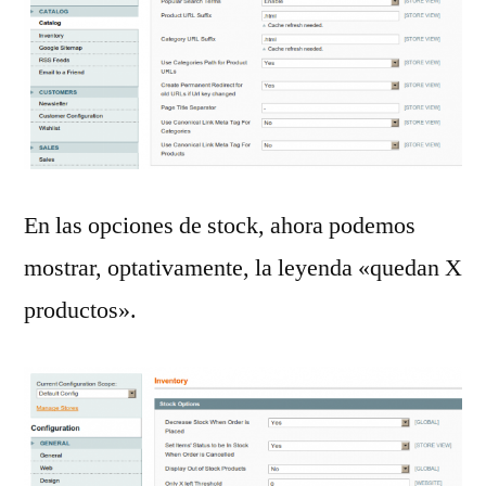
En las opciones de stock, ahora podemos
mostrar, optativamente, la leyenda «quedan X
productos».