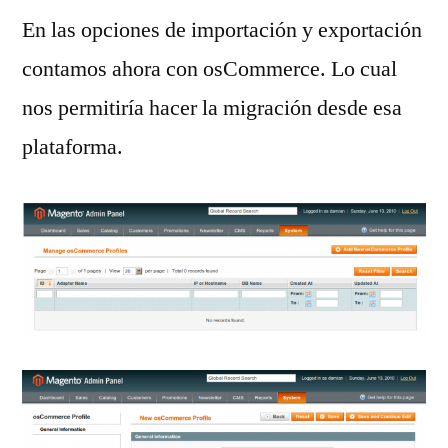
En las opciones de importación y exportación
contamos ahora con osCommerce. Lo cual
nos permitiría hacer la migración desde esa
plataforma.