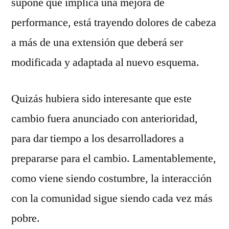
supone que implica una mejora de
performance, está trayendo dolores de cabeza
a más de una extensión que deberá ser
modificada y adaptada al nuevo esquema.
Quizás hubiera sido interesante que este
cambio fuera anunciado con anterioridad,
para dar tiempo a los desarrolladores a
prepararse para el cambio. Lamentablemente,
como viene siendo costumbre, la interacción
con la comunidad sigue siendo cada vez más
pobre.