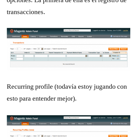
transacciones.
Recurring profile (todavía estoy jugando con
esto para entender mejor).