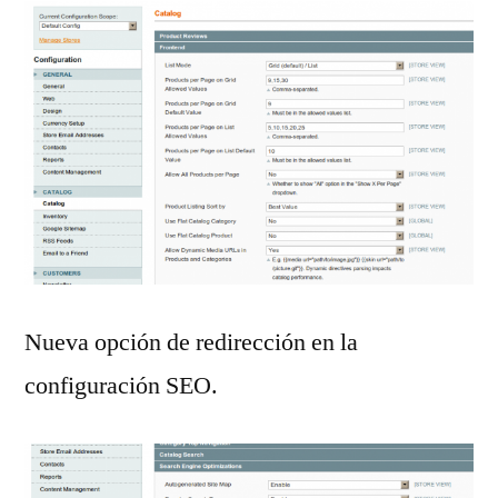
Nueva opción de redirección en la
configuración SEO.