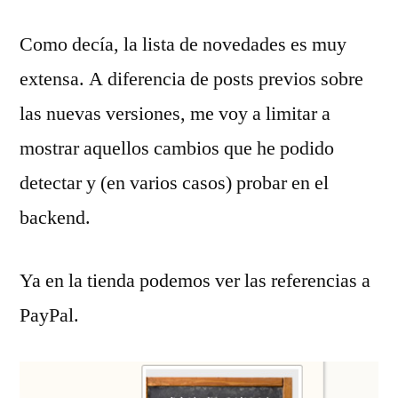
Como decía, la lista de novedades es muy
extensa. A diferencia de posts previos sobre
las nuevas versiones, me voy a limitar a
mostrar aquellos cambios que he podido
detectar y (en varios casos) probar en el
backend.
Ya en la tienda podemos ver las referencias a
PayPal.