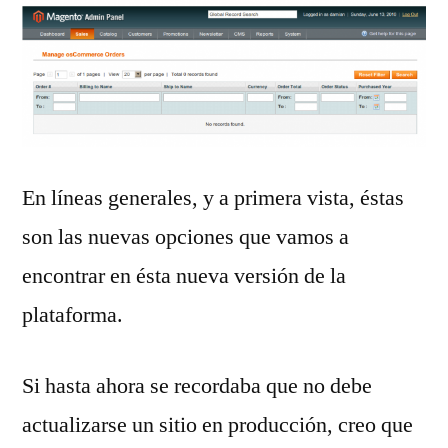
En líneas generales, y a primera vista, éstas
son las nuevas opciones que vamos a
encontrar en ésta nueva versión de la
plataforma.
Si hasta ahora se recordaba que no debe
actualizarse un sitio en producción, creo que