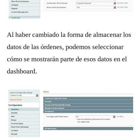
Al haber cambiado la forma de almacenar los
datos de las órdenes, podemos seleccionar
cómo se mostrarán parte de esos datos en el
dashboard.