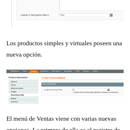
Los productos simples y virtuales poseen una
nueva opción.
El menú de Ventas viene con varias nuevas
opciones. La primera de ella es el registro de