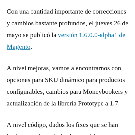
Con una cantidad importante de correcciones
y cambios bastante profundos, el jueves 26 de
mayo se publicó la
versión 1.6.0.0-alpha1 de
Magento
.
A nivel mejoras, vamos a encontrarnos con
opciones para SKU dinámico para productos
configurables, cambios para Moneybookers y
actualización de la librería Prototype a 1.7.
A nivel código, dados los fixes que se han