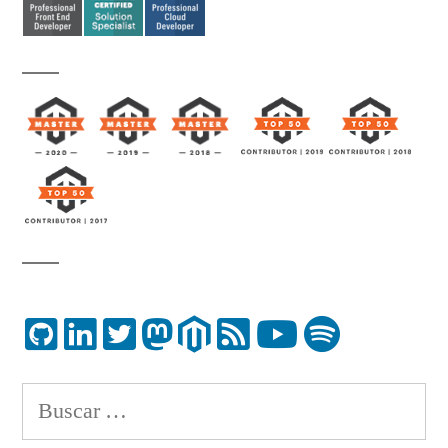
Buscar: