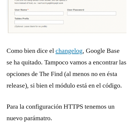
Como bien dice el
changelog
, Google Base
se ha quitado. Tampoco vamos a encontrar las
opciones de The Find (al menos no en ésta
release), si bien el módulo está en el código.
Para la configuración HTTPS tenemos un
nuevo parámatro.