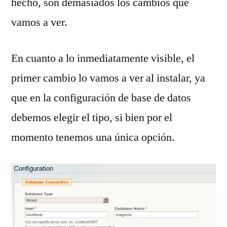
hecho, son demasiados los cambios que
vamos a ver.
En cuanto a lo inmediatamente visible, el
primer cambio lo vamos a ver al instalar, ya
que en la configuración de base de datos
debemos elegir el tipo, si bien por el
momento tenemos una única opción.