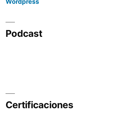
Wordpress
Podcast
Certificaciones