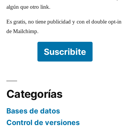
algún que otro link.
Es gratis, no tiene publicidad y con el double opt-in
de Mailchimp.
Suscribite
Categorías
Bases de datos
Control de versiones