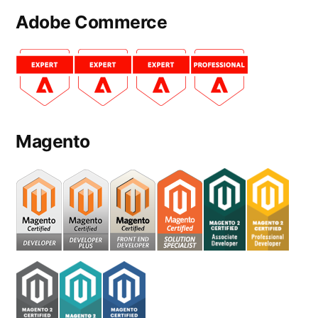
Adobe Commerce
Magento