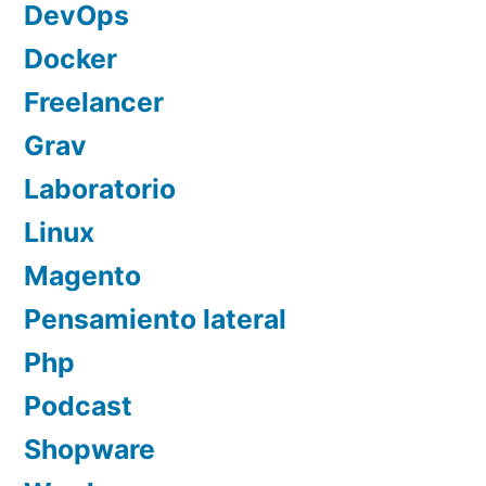
DevOps
Docker
Freelancer
Grav
Laboratorio
Linux
Magento
Pensamiento lateral
Php
Podcast
Shopware