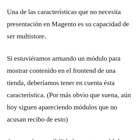
Una de las características que no necesita
presentación en Magento es su capacidad de
ser multistore.
Si estuviéramos armando un módulo para
mostrar contenido en el frontend de una
tienda, deberíamos tener en cuenta ésta
característica. (Por más obvio que suena, aún
hoy siguen apareciendo módulos que no
acusan recibo de esto)