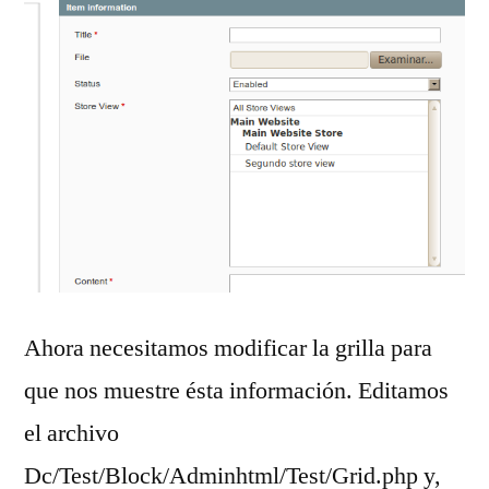
Ahora necesitamos modificar la grilla para
que nos muestre ésta información. Editamos
el archivo
Dc/Test/Block/Adminhtml/Test/Grid.php y,