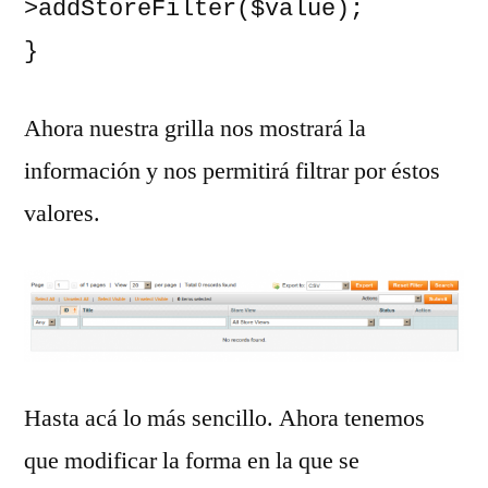
>addStoreFilter($value);

}
Ahora nuestra grilla nos mostrará la
información y nos permitirá filtrar por éstos
valores.
Hasta acá lo más sencillo. Ahora tenemos
que modificar la forma en la que se