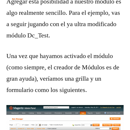
Agregar ésta posibilidad a nuestro módulo es
algo realmente sencillo. Para el ejemplo, vas
a seguir jugando con el ya ultra modificado
módulo Dc_Test.
Una vez que hayamos activado el módulo
(como siempre, el creador de Módulos es de
gran ayuda), veríamos una grilla y un
formulario como los siguientes.