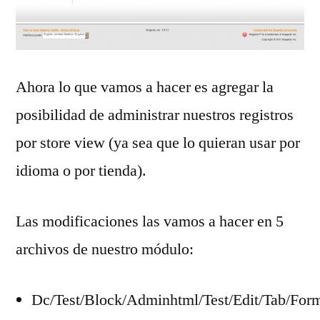
Ahora lo que vamos a hacer es agregar la
posibilidad de administrar nuestros registros
por store view (ya sea que lo quieran usar por
idioma o por tienda).
Las modificaciones las vamos a hacer en 5
archivos de nuestro módulo:
Dc/Test/Block/Adminhtml/Test/Edit/Tab/For