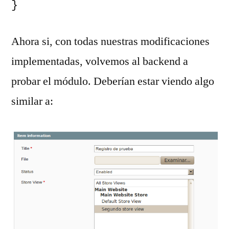
}
Ahora si, con todas nuestras modificaciones
implementadas, volvemos al backend a
probar el módulo. Deberían estar viendo algo
similar a: