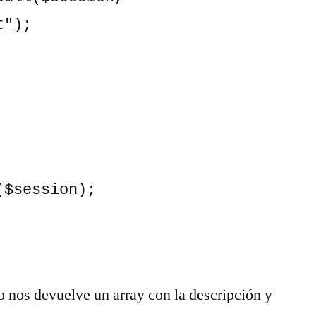
");

$session);

 nos devuelve un array con la descripción y