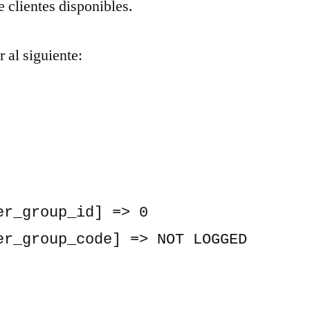
e clientes disponibles.
r al siguiente: