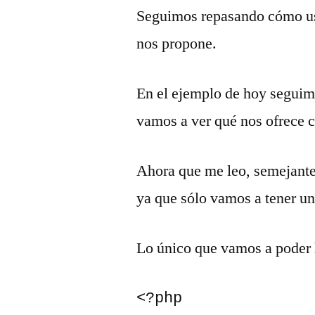
Seguimos repasando cómo usa
nos propone.
En el ejemplo de hoy segui
vamos a ver qué nos ofrece 
Ahora que me leo, semejante
ya que sólo vamos a tener un
Lo único que vamos a poder ha
<?php
