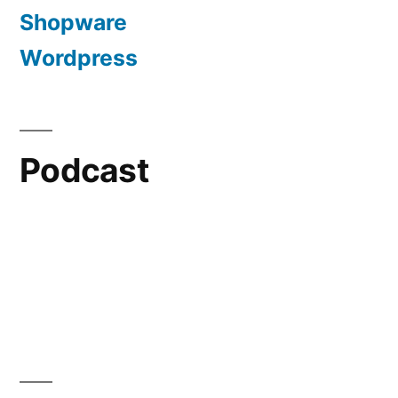
Shopware
Wordpress
Podcast