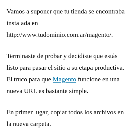
Vamos a suponer que tu tienda se encontraba
instalada en
http://www.tudominio.com.ar/magento/.
Terminaste de probar y decidiste que estás
listo para pasar el sitio a su etapa productiva.
El truco para que
Magento
funcione en una
nueva URL es bastante simple.
En primer lugar, copiar todos los archivos en
la nueva carpeta.