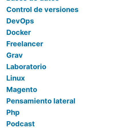
Control de versiones
DevOps
Docker
Freelancer
Grav
Laboratorio
Linux
Magento
Pensamiento lateral
Php
Podcast