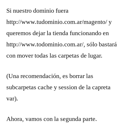
Si nuestro dominio fuera
http://www.tudominio.com.ar/magento/ y
queremos dejar la tienda funcionando en
http://www.todominio.com.ar/, sólo bastará
con mover todas las carpetas de lugar.
(Una recomendación, es borrar las
subcarpetas cache y session de la capreta
var).
Ahora, vamos con la segunda parte.