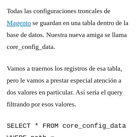
Todas las configuraciones troncales de
Magento
se guardan en una tabla dentro de la
base de datos. Nuestra nueva amiga se llama
core_config_data.
Vamos a traernos los registros de esa tabla,
pero le vamos a prestar especial atención a
dos valores en particular. Así sería el query
filtrando por esos valores.
SELECT * FROM core_config_data 