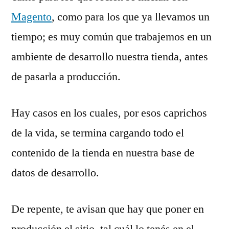
Magento
, como para los que ya llevamos un
tiempo; es muy común que trabajemos en un
ambiente de desarrollo nuestra tienda, antes
de pasarla a producción.
Hay casos en los cuales, por esos caprichos
de la vida, se termina cargando todo el
contenido de la tienda en nuestra base de
datos de desarrollo.
De repente, te avisan que hay que poner en
producción el sitio, tal cuál lo tenés en el