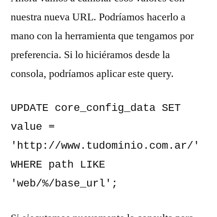
nuestra nueva URL. Podríamos hacerlo a
mano con la herramienta que tengamos por
preferencia. Si lo hiciéramos desde la
consola, podríamos aplicar este query.
UPDATE core_config_data SET 
value = 
'http://www.tudominio.com.ar/' 
WHERE path LIKE 
'web/%/base_url';