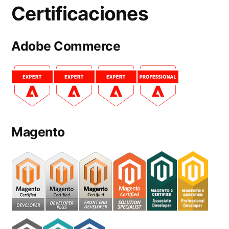
Certificaciones
Adobe Commerce
Magento