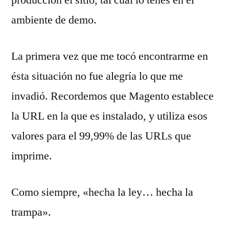
ambiente de demo.
La primera vez que me tocó encontrarme en
ésta situación no fue alegría lo que me
invadió. Recordemos que Magento establece
la URL en la que es instalado, y utiliza esos
valores para el 99,99% de las URLs que
imprime.
Como siempre, «hecha la ley… hecha la
trampa».