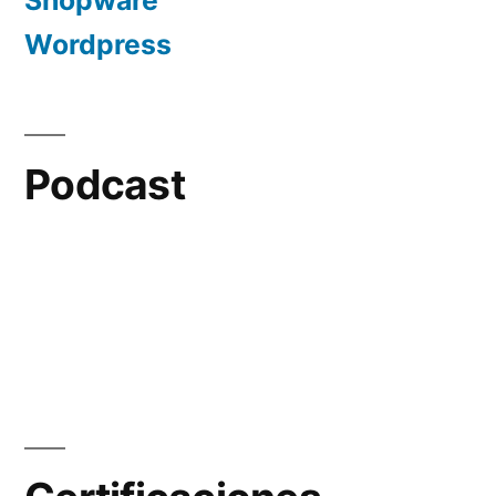
Shopware
Wordpress
Podcast