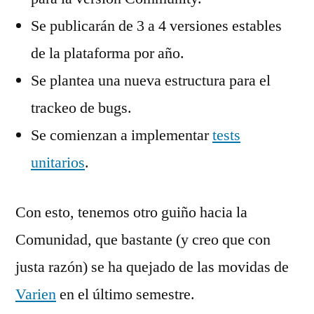
Se publicarán de 3 a 4 versiones estables
de la plataforma por año.
Se plantea una nueva estructura para el
trackeo de bugs.
Se comienzan a implementar
tests
unitarios
.
Con esto, tenemos otro guiño hacia la
Comunidad, que bastante (y creo que con
justa razón) se ha quejado de las movidas de
Varien
en el último semestre.