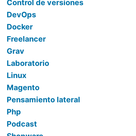
Control de versiones
DevOps
Docker
Freelancer
Grav
Laboratorio
Linux
Magento
Pensamiento lateral
Php
Podcast