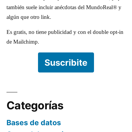
también suele incluir anécdotas del MundoReal® y
algún que otro link.
Es gratis, no tiene publicidad y con el double opt-in
de Mailchimp.
Suscribite
Categorías
Bases de datos