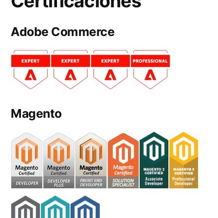
Certificaciones
Adobe Commerce
Magento