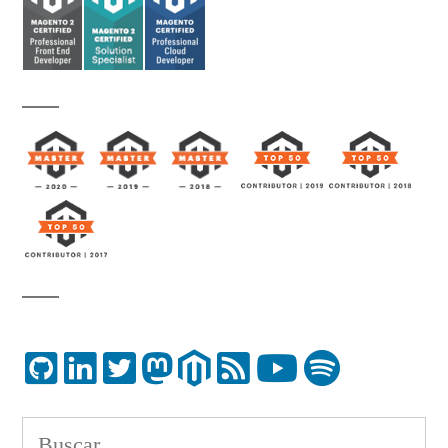
Buscar: