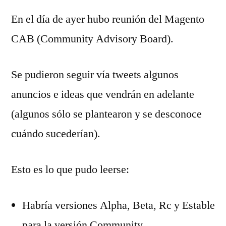
En el día de ayer hubo reunión del Magento
CAB (Community Advisory Board).
Se pudieron seguir vía tweets algunos
anuncios e ideas que vendrán en adelante
(algunos sólo se plantearon y se desconoce
cuándo sucederían).
Esto es lo que pudo leerse:
Habría versiones Alpha, Beta, Rc y Estable
para la versión Community.