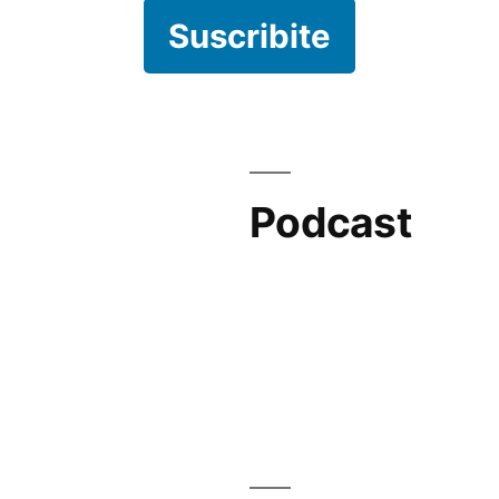
Suscribite
Podcast