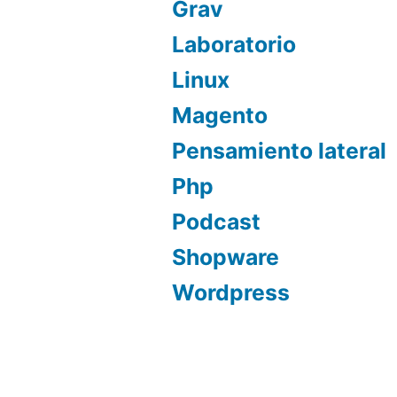
Grav
Laboratorio
Linux
Magento
Pensamiento lateral
Php
Podcast
Shopware
Wordpress