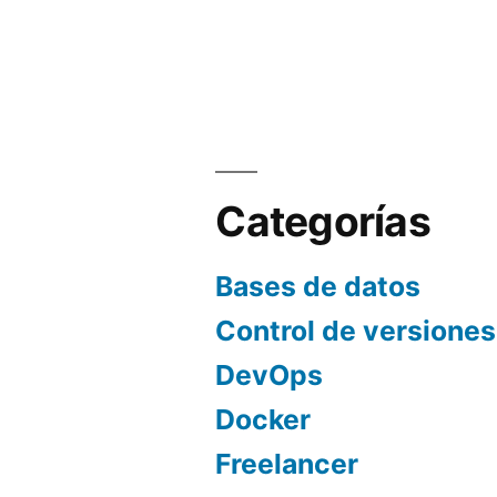
Categorías
Bases de datos
Control de versiones
DevOps
Docker
Freelancer