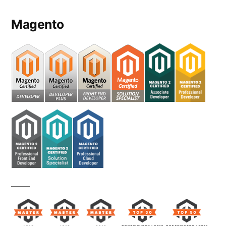
Magento