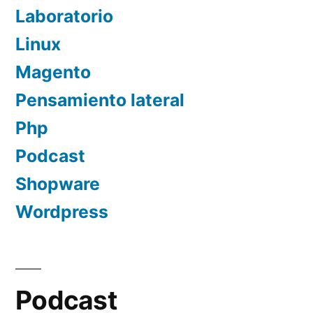
Laboratorio
Linux
Magento
Pensamiento lateral
Php
Podcast
Shopware
Wordpress
Podcast