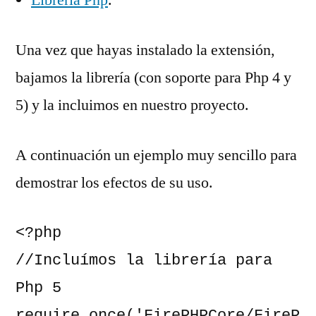
Una vez que hayas instalado la extensión,
bajamos la librería (con soporte para Php 4 y
5) y la incluimos en nuestro proyecto.
A continuación un ejemplo muy sencillo para
demostrar los efectos de su uso.
<?php

//Incluímos la librería para 
Php 5

require_once('FirePHPCore/FireP