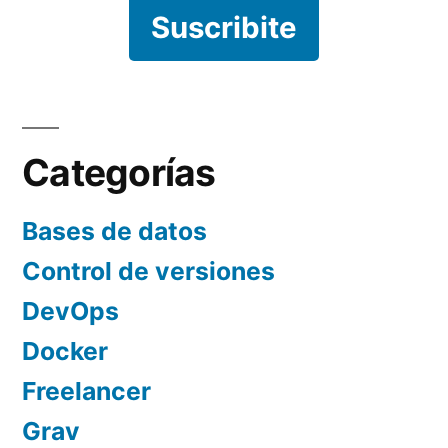
Suscribite
Categorías
Bases de datos
Control de versiones
DevOps
Docker
Freelancer
Grav