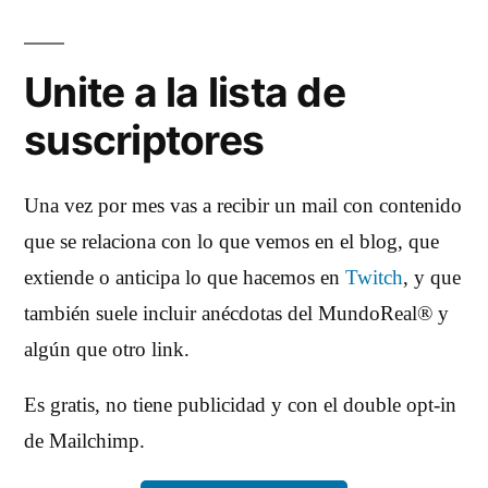
Unite a la lista de
suscriptores
Una vez por mes vas a recibir un mail con contenido
que se relaciona con lo que vemos en el blog, que
extiende o anticipa lo que hacemos en
Twitch
, y que
también suele incluir anécdotas del MundoReal® y
algún que otro link.
Es gratis, no tiene publicidad y con el double opt-in
de Mailchimp.