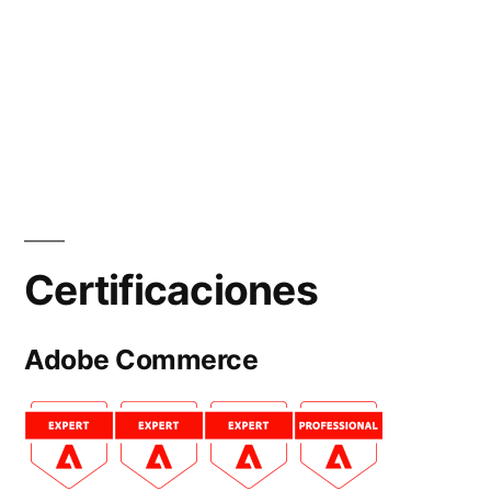
Certificaciones
Adobe Commerce