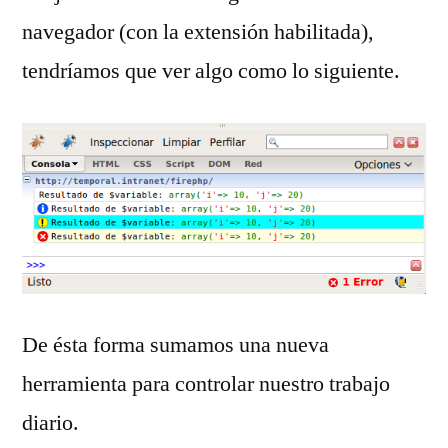
navegador (con la extensión habilitada),
tendríamos que ver algo como lo siguiente.
De ésta forma sumamos una nueva
herramienta para controlar nuestro trabajo
diario.