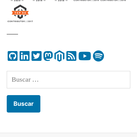
Buscar: