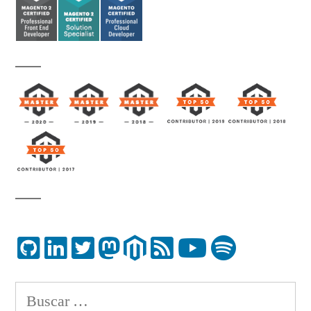
Buscar: