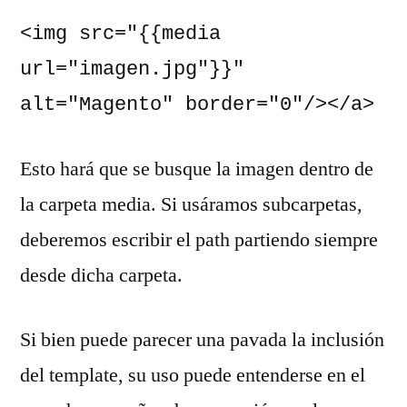
<img src="{{media 
url="imagen.jpg"}}" 
alt="Magento" border="0"/></a>
Esto hará que se busque la imagen dentro de
la carpeta media. Si usáramos subcarpetas,
deberemos escribir el path partiendo siempre
desde dicha carpeta.
Si bien puede parecer una pavada la inclusión
del template, su uso puede entenderse en el