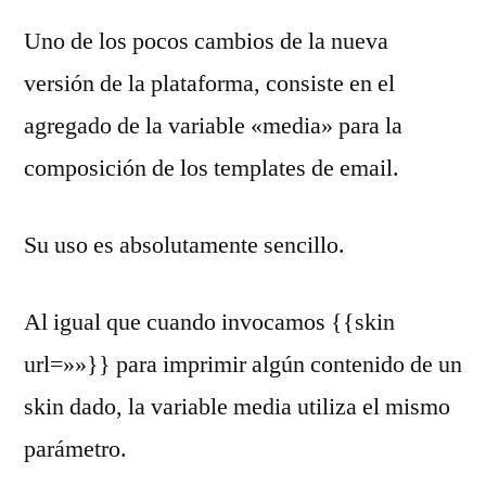
Uno de los pocos cambios de la nueva
versión de la plataforma, consiste en el
agregado de la variable «media» para la
composición de los templates de email.
Su uso es absolutamente sencillo.
Al igual que cuando invocamos {{skin
url=»»}} para imprimir algún contenido de un
skin dado, la variable media utiliza el mismo
parámetro.