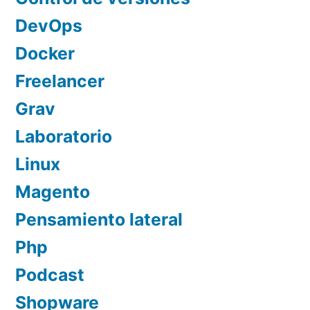
DevOps
Docker
Freelancer
Grav
Laboratorio
Linux
Magento
Pensamiento lateral
Php
Podcast
Shopware