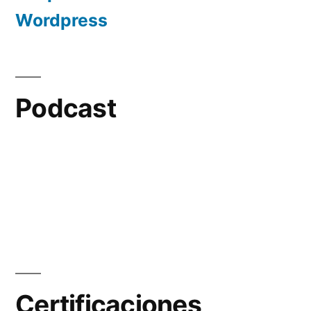
Wordpress
Podcast
Certificaciones