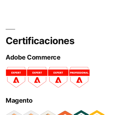
Certificaciones
Adobe Commerce
Magento