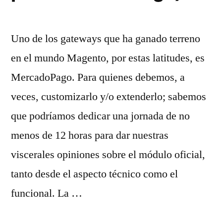
Uno de los gateways que ha ganado terreno
en el mundo Magento, por estas latitudes, es
MercadoPago. Para quienes debemos, a
veces, customizarlo y/o extenderlo; sabemos
que podríamos dedicar una jornada de no
menos de 12 horas para dar nuestras
viscerales opiniones sobre el módulo oficial,
tanto desde el aspecto técnico como el
funcional. La …