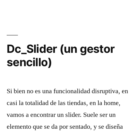
cuidados)»
Dc_Slider (un gestor
sencillo)
Si bien no es una funcionalidad disruptiva, en
casi la totalidad de las tiendas, en la home,
vamos a encontrar un slider. Suele ser un
elemento que se da por sentado, y se diseña