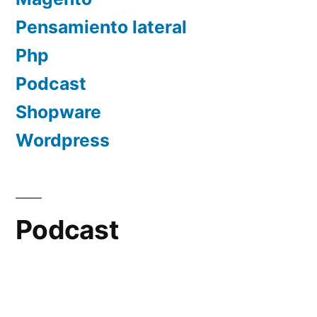
Pensamiento lateral
Php
Podcast
Shopware
Wordpress
Podcast