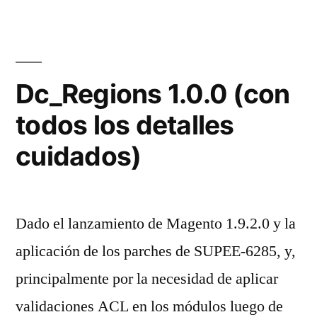
Dc_Regions 1.0.0 (con
todos los detalles
cuidados)
Dado el lanzamiento de Magento 1.9.2.0 y la
aplicación de los parches de SUPEE-6285, y,
principalmente por la necesidad de aplicar
validaciones ACL en los módulos luego de