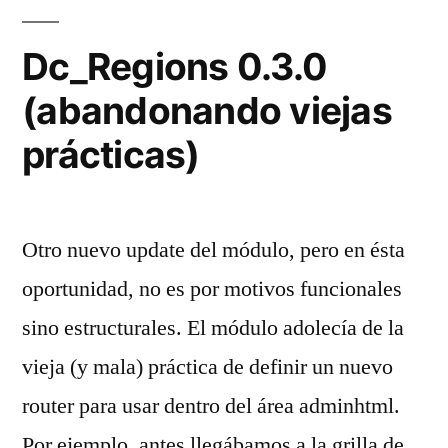
Dc_Regions 0.3.0
(abandonando viejas
prácticas)
Otro nuevo update del módulo, pero en ésta
oportunidad, no es por motivos funcionales
sino estructurales. El módulo adolecía de la
vieja (y mala) práctica de definir un nuevo
router para usar dentro del área adminhtml.
Por ejemplo, antes llegábamos a la grilla de