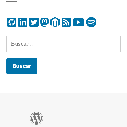
Buscar: