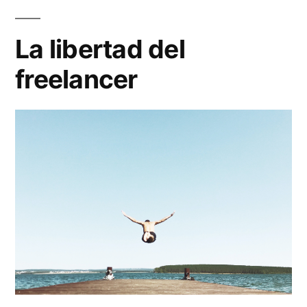
La libertad del
freelancer