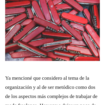
Ya mencioné que considero al tema de la
organización y al de ser metódico como dos
de los aspectos más complejos de trabajar de