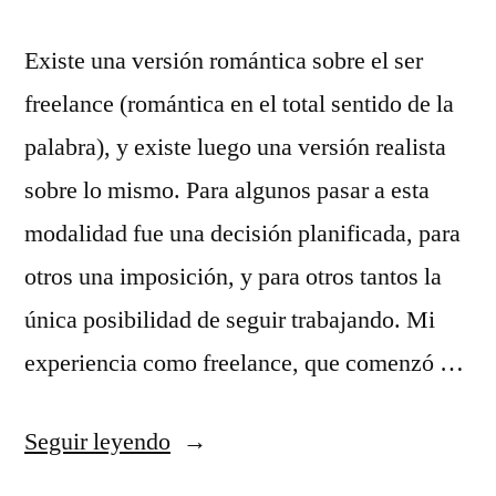
Existe una versión romántica sobre el ser
freelance (romántica en el total sentido de la
palabra), y existe luego una versión realista
sobre lo mismo. Para algunos pasar a esta
modalidad fue una decisión planificada, para
otros una imposición, y para otros tantos la
única posibilidad de seguir trabajando. Mi
experiencia como freelance, que comenzó …
«La
Seguir leyendo
libertad