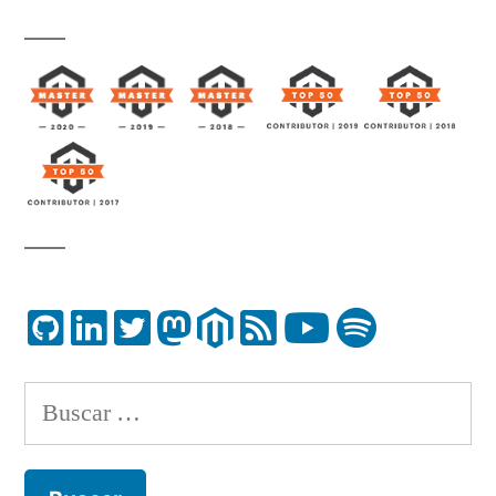
Buscar: