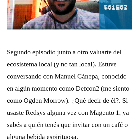
Segundo episodio junto a otro valuarte del
ecosistema local (y no tan local). Estuve
conversando con Manuel Cánepa, conocido
en algún momento como Defcon2 (me siento
como Ogden Morrow). ¿Qué decir de él?. Si
usaste Redsys alguna vez con Magento 1, ya
sabés a quién tenés que invitar con un café o
alguna bebida espirituosa.