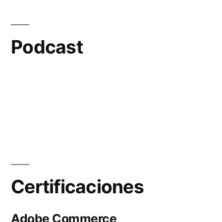
Podcast
Certificaciones
Adobe Commerce