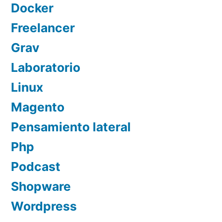
Docker
Freelancer
Grav
Laboratorio
Linux
Magento
Pensamiento lateral
Php
Podcast
Shopware
Wordpress