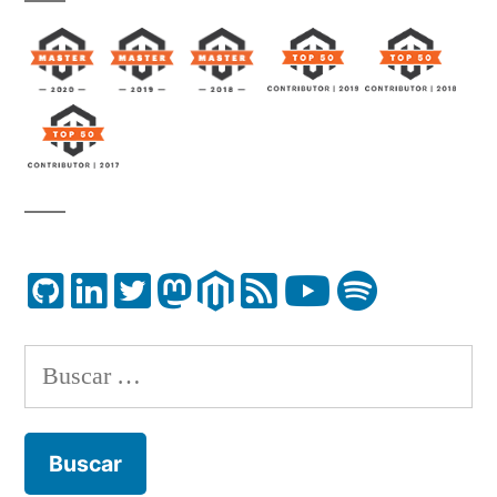
Buscar: