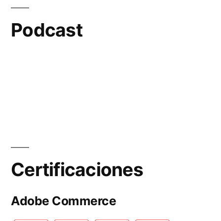
Podcast
Certificaciones
Adobe Commerce