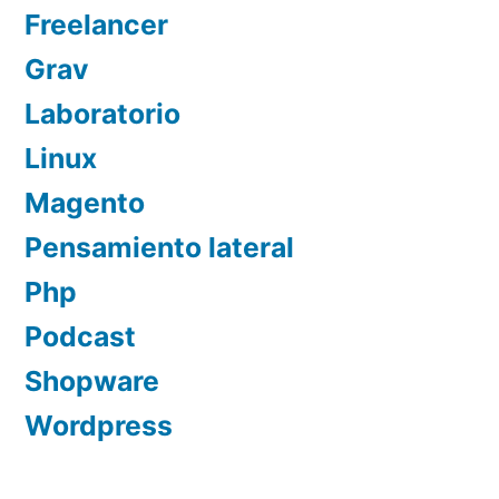
Freelancer
Grav
Laboratorio
Linux
Magento
Pensamiento lateral
Php
Podcast
Shopware
Wordpress