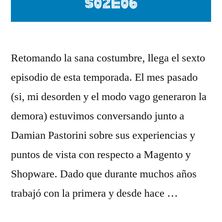
Retomando la sana costumbre, llega el sexto
episodio de esta temporada. El mes pasado
(si, mi desorden y el modo vago generaron la
demora) estuvimos conversando junto a
Damian Pastorini sobre sus experiencias y
puntos de vista con respecto a Magento y
Shopware. Dado que durante muchos años
trabajó con la primera y desde hace …