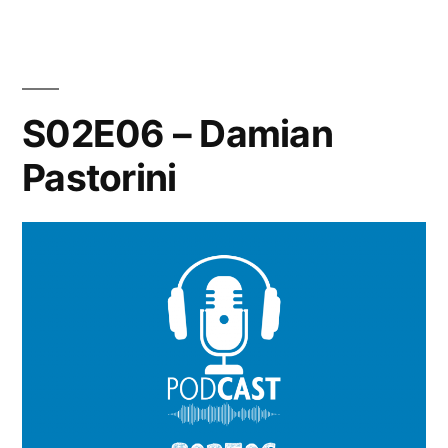
S02E06 – Damian
Pastorini