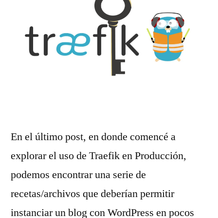
En el último post, en donde comencé a
explorar el uso de Traefik en Producción,
podemos encontrar una serie de
recetas/archivos que deberían permitir
instanciar un blog con WordPress en pocos