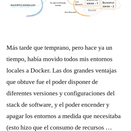
Más tarde que temprano, pero hace ya un
tiempo, había movido todos mis entornos
locales a Docker. Las dos grandes ventajas
que obtuve fue el poder disponer de
diferentes versiones y configuraciones del
stack de software, y el poder encender y
apagar los entornos a medida que necesitaba
(esto hizo que el consumo de recursos …