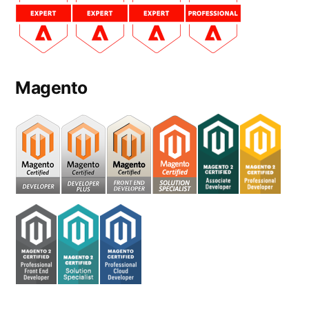
Magento