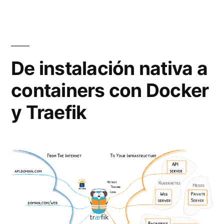
De instalación nativa a
containers con Docker
y Traefik