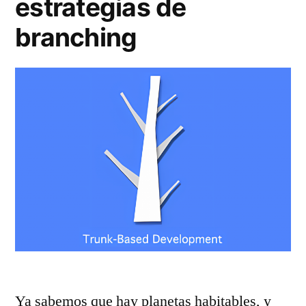
estrategias de
branching
Ya sabemos que hay planetas habitables, y