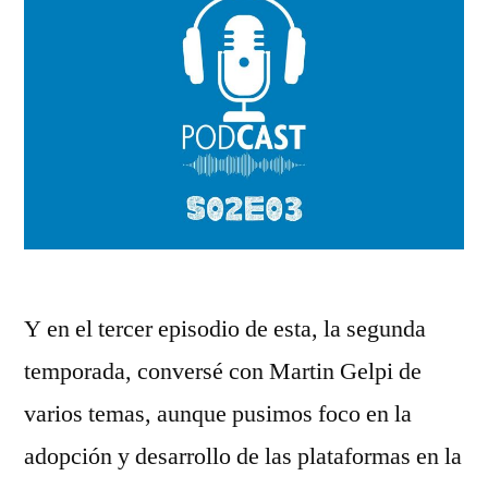
Y en el tercer episodio de esta, la segunda
temporada, conversé con Martin Gelpi de
varios temas, aunque pusimos foco en la
adopción y desarrollo de las plataformas en la