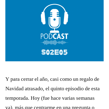
Y para cerrar el año, casi como un regalo de
Navidad atrasado, el quinto episodio de esta
temporada. Hoy (fue hace varias semanas
ya), más que centrarme en una pregunta o