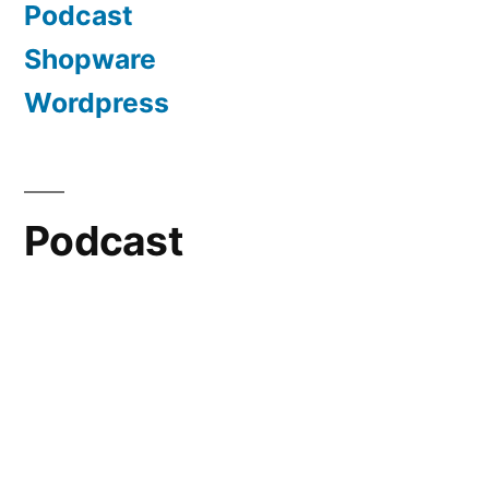
Podcast
Shopware
Wordpress
Podcast