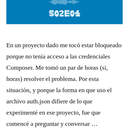
En un proyecto dado me tocó estar bloqueado
porque no tenía acceso a las credenciales
Composer. Me tomó un par de horas (si,
horas) resolver el problema. Por esta
situación, y porque la forma en que uso el
archivo auth.json difiere de lo que
experimenté en ese proyecto, fue que
comencé a preguntar y conversar …