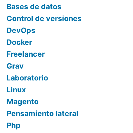
Bases de datos
Control de versiones
DevOps
Docker
Freelancer
Grav
Laboratorio
Linux
Magento
Pensamiento lateral
Php