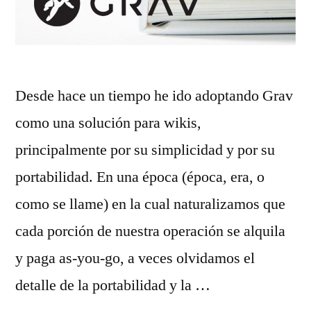
Desde hace un tiempo he ido adoptando Grav
como una solución para wikis,
principalmente por su simplicidad y por su
portabilidad. En una época (época, era, o
como se llame) en la cual naturalizamos que
cada porción de nuestra operación se alquila
y paga as-you-go, a veces olvidamos el
detalle de la portabilidad y la …