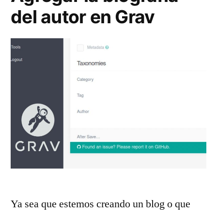
del autor en Grav
Ya sea que estemos creando un blog o que