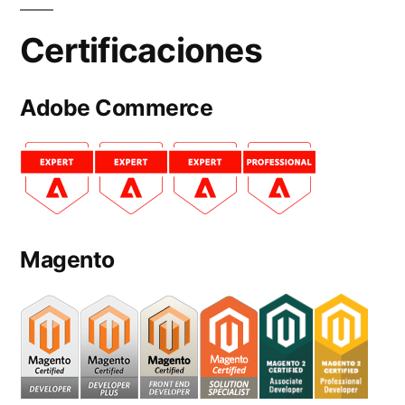
Certificaciones
Adobe Commerce
Magento