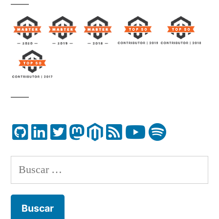
Buscar: