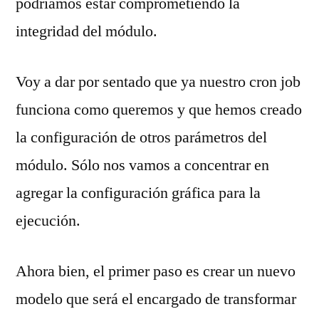
podríamos estar comprometiendo la
integridad del módulo.
Voy a dar por sentado que ya nuestro cron job
funciona como queremos y que hemos creado
la configuración de otros parámetros del
módulo. Sólo nos vamos a concentrar en
agregar la configuración gráfica para la
ejecución.
Ahora bien, el primer paso es crear un nuevo
modelo que será el encargado de transformar