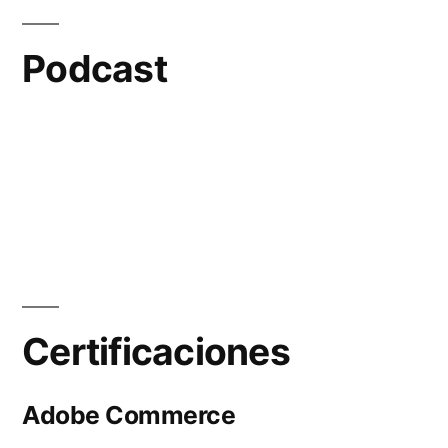
Podcast
Certificaciones
Adobe Commerce