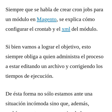
Siempre que se habla de crear cron jobs para
un módulo en
Magento
, se explica cómo
configurar el crontab y el
xml
del módulo.
Si bien vamos a lograr el objetivo, esto
siempre obliga a quien administra el proceso
a estar editando un archivo y corrigiendo los
tiempos de ejecución.
De ésta forma no sólo estamos ante una
situación incómoda sino que, además,