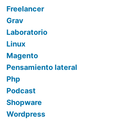
Freelancer
Grav
Laboratorio
Linux
Magento
Pensamiento lateral
Php
Podcast
Shopware
Wordpress