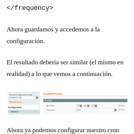
</frequency>
Ahora guardamos y accedemos a la
configuración.
El resultado debería ser similar (el mismo en
realidad) a lo que vemos a continuación.
Ahora ya podemos configurar nuestro cron