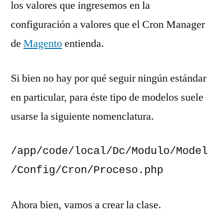
los valores que ingresemos en la
configuración a valores que el Cron Manager
de
Magento
entienda.
Si bien no hay por qué seguir ningún estándar
en particular, para éste tipo de modelos suele
usarse la siguiente nomenclatura.
/app/code/local/Dc/Modulo/Model
/Config/Cron/Proceso.php
Ahora bien, vamos a crear la clase.