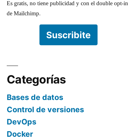
Es gratis, no tiene publicidad y con el double opt-in
de Mailchimp.
Suscribite
Categorías
Bases de datos
Control de versiones
DevOps
Docker