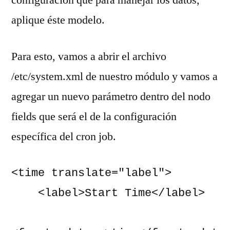
aplique éste modelo.
Para esto, vamos a abrir el archivo
/etc/system.xml de nuestro módulo y vamos a
agregar un nuevo parámetro dentro del nodo
fields que será el de la configuración
específica del cron job.
<time translate="label">

    <label>Start Time</label>
