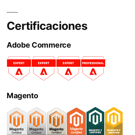
Certificaciones
Adobe Commerce
Magento