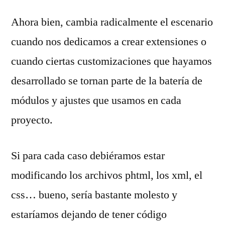
Ahora bien, cambia radicalmente el escenario
cuando nos dedicamos a crear extensiones o
cuando ciertas customizaciones que hayamos
desarrollado se tornan parte de la batería de
módulos y ajustes que usamos en cada
proyecto.
Si para cada caso debiéramos estar
modificando los archivos phtml, los xml, el
css… bueno, sería bastante molesto y
estaríamos dejando de tener código