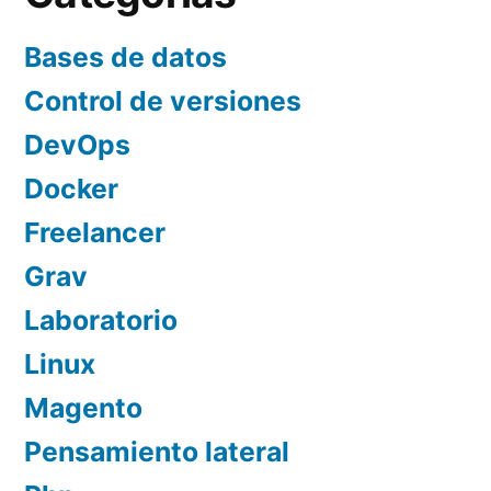
Bases de datos
Control de versiones
DevOps
Docker
Freelancer
Grav
Laboratorio
Linux
Magento
Pensamiento lateral