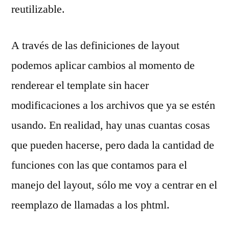
reutilizable.
A través de las definiciones de layout
podemos aplicar cambios al momento de
renderear el template sin hacer
modificaciones a los archivos que ya se estén
usando. En realidad, hay unas cuantas cosas
que pueden hacerse, pero dada la cantidad de
funciones con las que contamos para el
manejo del layout, sólo me voy a centrar en el
reemplazo de llamadas a los phtml.