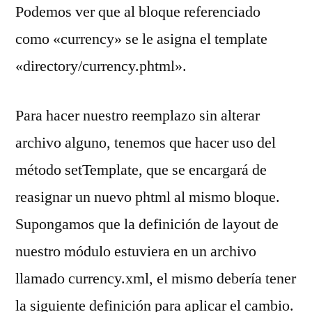
Podemos ver que al bloque referenciado
como «currency» se le asigna el template
«directory/currency.phtml».
Para hacer nuestro reemplazo sin alterar
archivo alguno, tenemos que hacer uso del
método setTemplate, que se encargará de
reasignar un nuevo phtml al mismo bloque.
Supongamos que la definición de layout de
nuestro módulo estuviera en un archivo
llamado currency.xml, el mismo debería tener
la siguiente definición para aplicar el cambio.