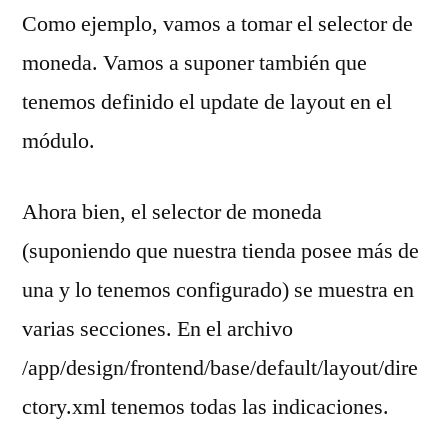
Como ejemplo, vamos a tomar el selector de
moneda. Vamos a suponer también que
tenemos definido el update de layout en el
módulo.
Ahora bien, el selector de moneda
(suponiendo que nuestra tienda posee más de
una y lo tenemos configurado) se muestra en
varias secciones. En el archivo
/app/design/frontend/base/default/layout/dire
ctory.xml tenemos todas las indicaciones.