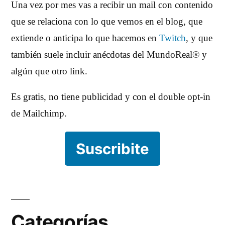
Una vez por mes vas a recibir un mail con contenido
que se relaciona con lo que vemos en el blog, que
extiende o anticipa lo que hacemos en
Twitch
, y que
también suele incluir anécdotas del MundoReal® y
algún que otro link.
Es gratis, no tiene publicidad y con el double opt-in
de Mailchimp.
Suscribite
Categorías