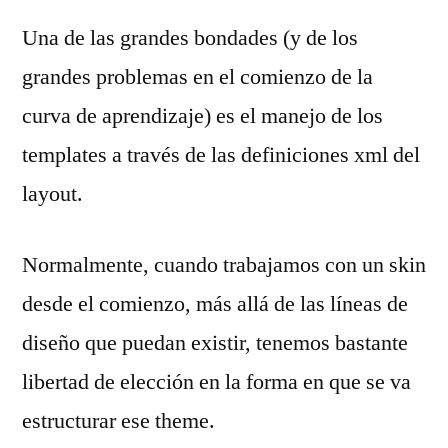
Una de las grandes bondades (y de los
grandes problemas en el comienzo de la
curva de aprendizaje) es el manejo de los
templates a través de las definiciones xml del
layout.
Normalmente, cuando trabajamos con un skin
desde el comienzo, más allá de las líneas de
diseño que puedan existir, tenemos bastante
libertad de elección en la forma en que se va
estructurar ese theme.