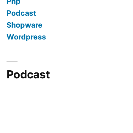
Php
Podcast
Shopware
Wordpress
Podcast