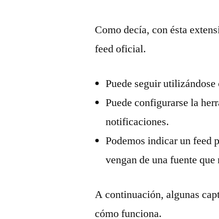
Como decía, con ésta extensi
feed oficial.
Puede seguir utilizándose
Puede configurarse la her
notificaciones.
Podemos indicar un feed p
vengan de una fuente que
A continuación, algunas capt
cómo funciona.