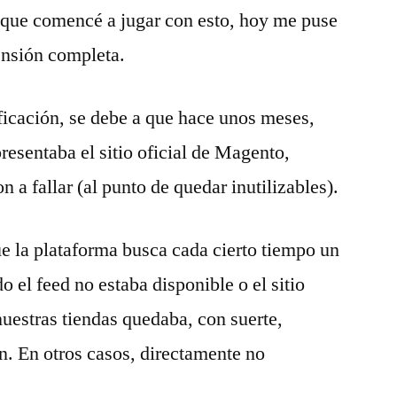
que comencé a jugar con esto, hoy me puse
tensión completa.
ficación, se debe a que hace unos meses,
resentaba el sitio oficial de Magento,
 fallar (al punto de quedar inutilizables).
e la plataforma busca cada cierto tiempo un
do el feed no estaba disponible o el sitio
nuestras tiendas quedaba, con suerte,
n. En otros casos, directamente no