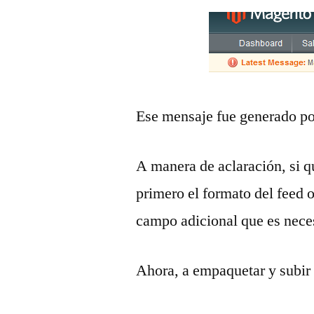
Ese mensaje fue generado po
A manera de aclaración, si qu
primero el formato del feed o
campo adicional que es neces
Ahora, a empaquetar y subir 