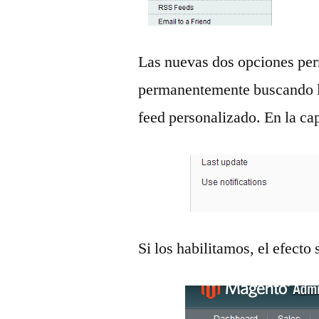
Las nuevas dos opciones perm
permanentemente buscando la
feed personalizado. En la cap
Si los habilitamos, el efecto