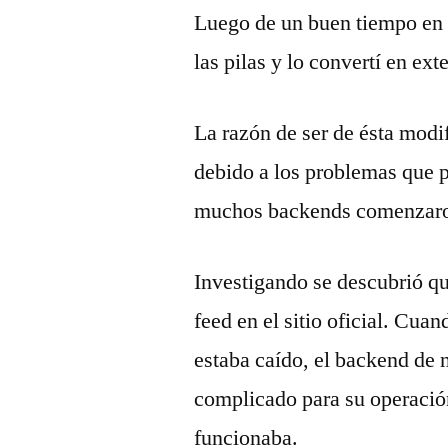
Luego de un buen tiempo en 
las pilas y lo convertí en ex
La razón de ser de ésta modi
debido a los problemas que p
muchos backends comenzaron a
Investigando se descubrió qu
feed en el sitio oficial. Cuan
estaba caído, el backend de 
complicado para su operació
funcionaba.