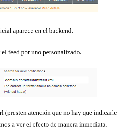
icial aparece en el backend.
el feed por uno personalizado.
l (presten atención que no hay que indicarle
mos a ver el efecto de manera inmediata.