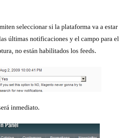
iten seleccionar si la plataforma va a estar
s últimas notificaciones y el campo para el
tura, no están habilitados los feeds.
 será inmediato.