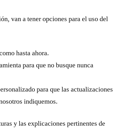
ón, van a tener opciones para el uso del
 como hasta ahora.
ramienta para que no busque nunca
ersonalizado para que las actualizaciones
 nosotros indiquemos.
uras y las explicaciones pertinentes de