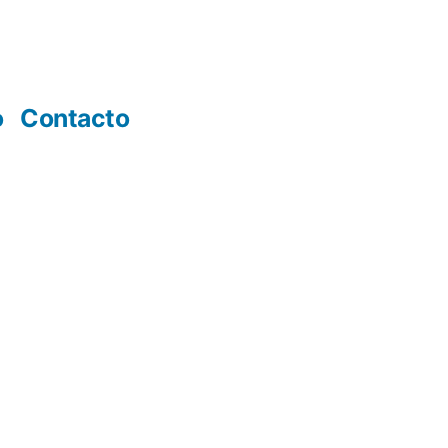
o
Contacto