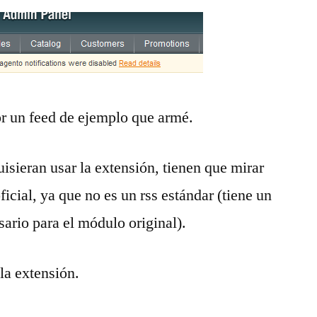
r un feed de ejemplo que armé.
isieran usar la extensión, tienen que mirar
ficial, ya que no es un rss estándar (tiene un
ario para el módulo original).
la extensión.