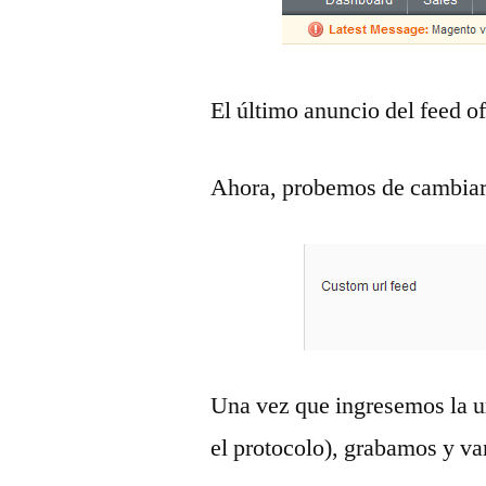
El último anuncio del feed of
Ahora, probemos de cambiar 
Una vez que ingresemos la ur
el protocolo), grabamos y va