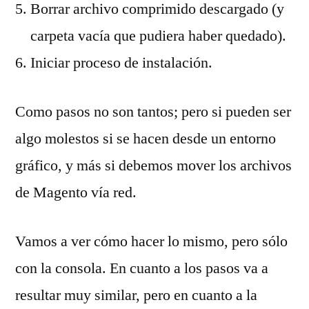
Borrar archivo comprimido descargado (y
carpeta vacía que pudiera haber quedado).
Iniciar proceso de instalación.
Como pasos no son tantos; pero si pueden ser
algo molestos si se hacen desde un entorno
gráfico, y más si debemos mover los archivos
de Magento vía red.
Vamos a ver cómo hacer lo mismo, pero sólo
con la consola. En cuanto a los pasos va a
resultar muy similar, pero en cuanto a la