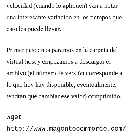
velocidad (cuando lo apliquen) van a notar
una interesante variación en los tiempos que
esto les puede llevar.
Primer paso: nos paramos en la carpeta del
virtual host y empezamos a descargar el
archivo (el número de versión corresponde a
lo que hoy hay disponible, eventualmente,
tendrán que cambiar ese valor) comprimido.
wget 
http://www.magentocommerce.com/