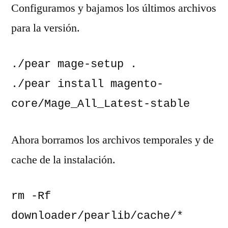
Configuramos y bajamos los últimos archivos
para la versión.
./pear mage-setup .

./pear install magento-
core/Mage_All_Latest-stable
Ahora borramos los archivos temporales y de
cache de la instalación.
rm -Rf 
downloader/pearlib/cache/* 