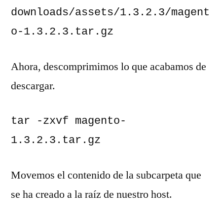
downloads/assets/1.3.2.3/magent
o-1.3.2.3.tar.gz
Ahora, descomprimimos lo que acabamos de
descargar.
tar -zxvf magento-
1.3.2.3.tar.gz
Movemos el contenido de la subcarpeta que
se ha creado a la raíz de nuestro host.