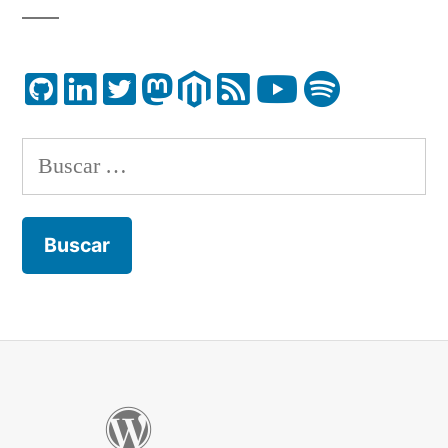
Buscar: