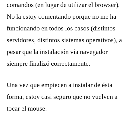
comandos (en lugar de utilizar el browser).
No la estoy comentando porque no me ha
funcionando en todos los casos (distintos
servidores, distintos sistemas operativos), a
pesar que la instalación vía navegador
siempre finalizó correctamente.
Una vez que empiecen a instalar de ésta
forma, estoy casi seguro que no vuelven a
tocar el mouse.