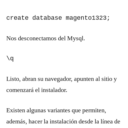
create database magento1323;
Nos desconectamos del Mysql.
\q
Listo, abran su navegador, apunten al sitio y
comenzará el instalador.
Existen algunas variantes que permiten,
además, hacer la instalación desde la línea de