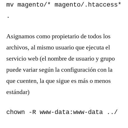
mv magento/* magento/.htaccess* 
.
Asignamos como propietario de todos los
archivos, al mismo usuario que ejecuta el
servicio web (el nombre de usuario y grupo
puede variar según la configuración con la
que cuenten, la que sigue es más o menos
estándar)
chown -R www-data:www-data ../