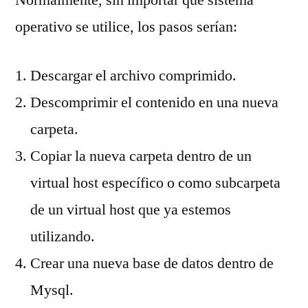
operativo se utilice, los pasos serían:
Descargar el archivo comprimido.
Descomprimir el contenido en una nueva
carpeta.
Copiar la nueva carpeta dentro de un
virtual host específico o como subcarpeta
de un virtual host que ya estemos
utilizando.
Crear una nueva base de datos dentro de
Mysql.