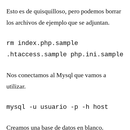
Esto es de quisquilloso, pero podemos borrar
los archivos de ejemplo que se adjuntan.
rm index.php.sample 
.htaccess.sample php.ini.sample
Nos conectamos al Mysql que vamos a
utilizar.
mysql -u usuario -p -h host
Creamos una base de datos en blanco.