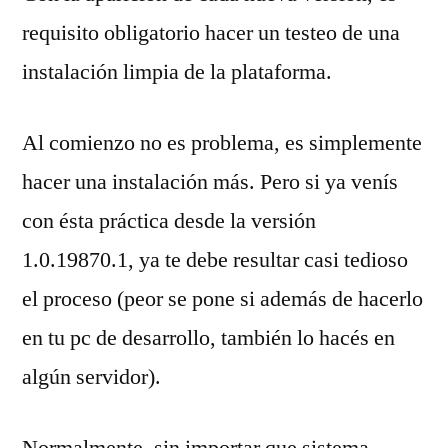
requisito obligatorio hacer un testeo de una
instalación limpia de la plataforma.
Al comienzo no es problema, es simplemente
hacer una instalación más. Pero si ya venís
con ésta práctica desde la versión
1.0.19870.1, ya te debe resultar casi tedioso
el proceso (peor se pone si además de hacerlo
en tu pc de desarrollo, también lo hacés en
algún servidor).
Normalmente, sin importar que sistema