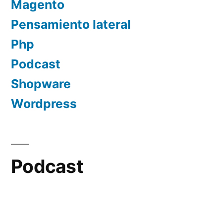
Magento
Pensamiento lateral
Php
Podcast
Shopware
Wordpress
Podcast