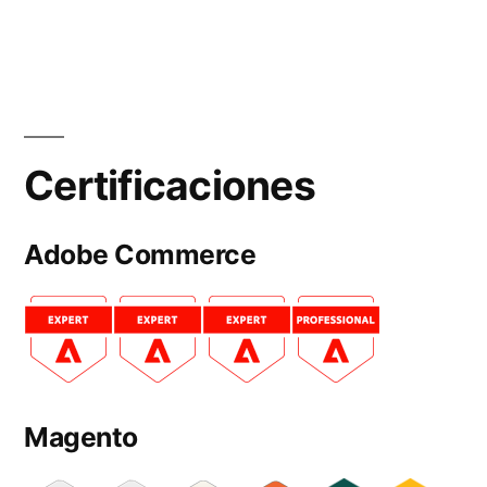
Certificaciones
Adobe Commerce
Magento