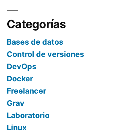
Categorías
Bases de datos
Control de versiones
DevOps
Docker
Freelancer
Grav
Laboratorio
Linux