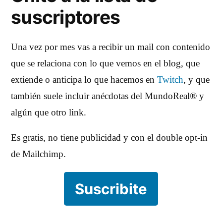
suscriptores
Una vez por mes vas a recibir un mail con contenido
que se relaciona con lo que vemos en el blog, que
extiende o anticipa lo que hacemos en
Twitch
, y que
también suele incluir anécdotas del MundoReal® y
algún que otro link.
Es gratis, no tiene publicidad y con el double opt-in
de Mailchimp.
Suscribite