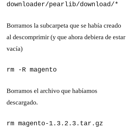
downloader/pearlib/download/*
Borramos la subcarpeta que se había creado
al descomprimir (y que ahora debiera de estar
vacía)
rm -R magento
Borramos el archivo que habíamos
descargado.
rm magento-1.3.2.3.tar.gz