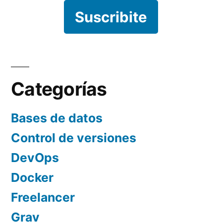
Suscribite
Categorías
Bases de datos
Control de versiones
DevOps
Docker
Freelancer
Grav