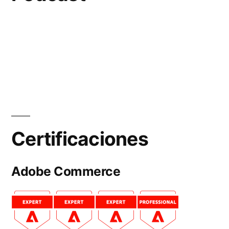
Certificaciones
Adobe Commerce