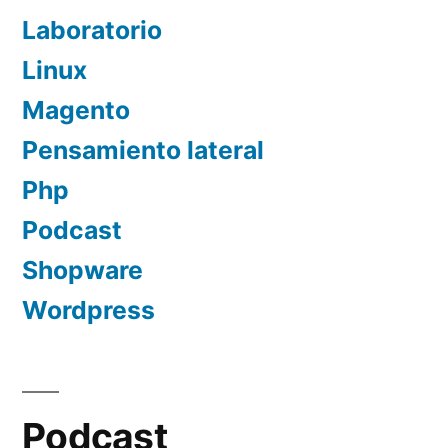
Laboratorio
Linux
Magento
Pensamiento lateral
Php
Podcast
Shopware
Wordpress
Podcast