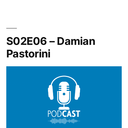
S02E06 – Damian
Pastorini