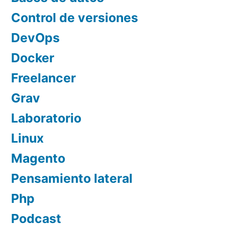
Control de versiones
DevOps
Docker
Freelancer
Grav
Laboratorio
Linux
Magento
Pensamiento lateral
Php
Podcast