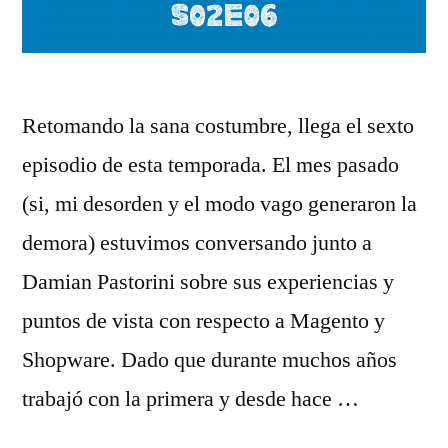
Retomando la sana costumbre, llega el sexto
episodio de esta temporada. El mes pasado
(si, mi desorden y el modo vago generaron la
demora) estuvimos conversando junto a
Damian Pastorini sobre sus experiencias y
puntos de vista con respecto a Magento y
Shopware. Dado que durante muchos años
trabajó con la primera y desde hace …