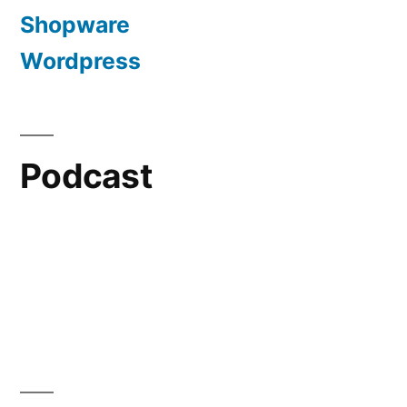
Shopware
Wordpress
Podcast