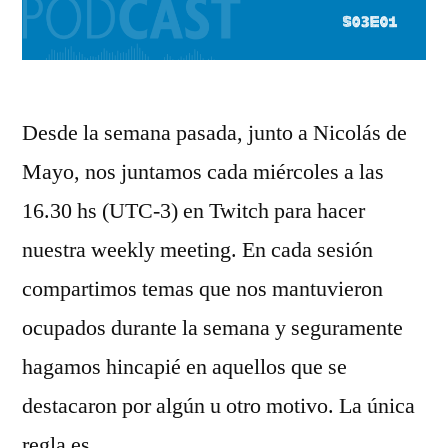
Desde la semana pasada, junto a Nicolás de
Mayo, nos juntamos cada miércoles a las
16.30 hs (UTC-3) en Twitch para hacer
nuestra weekly meeting. En cada sesión
compartimos temas que nos mantuvieron
ocupados durante la semana y seguramente
hagamos hincapié en aquellos que se
destacaron por algún u otro motivo. La única
regla es …