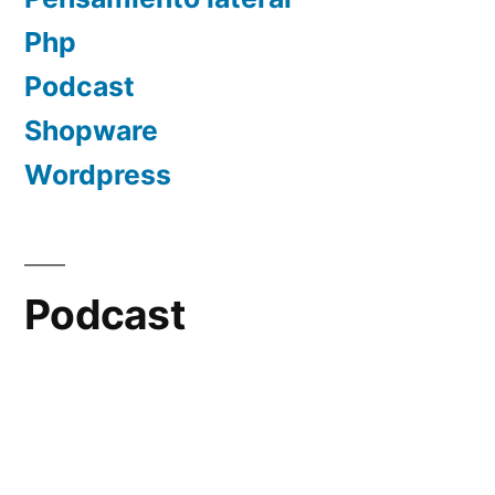
Php
Podcast
Shopware
Wordpress
Podcast