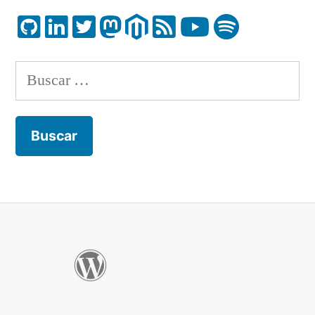
Buscar: