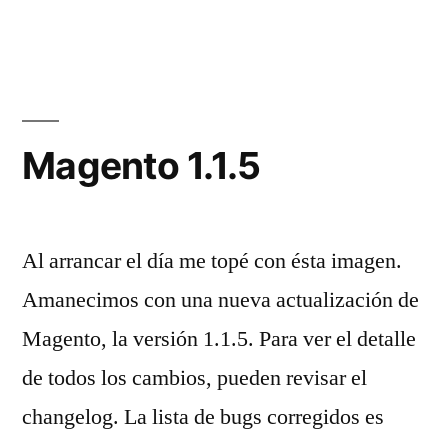
Magento»
Magento 1.1.5
Al arrancar el día me topé con ésta imagen.
Amanecimos con una nueva actualización de
Magento, la versión 1.1.5. Para ver el detalle
de todos los cambios, pueden revisar el
changelog. La lista de bugs corregidos es