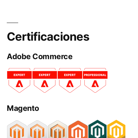
Certificaciones
Adobe Commerce
Magento