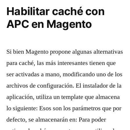
Habilitar caché con
APC en Magento
Si bien Magento propone algunas alternativas
para caché, las más interesantes tienen que
ser activadas a mano, modificando uno de los
archivos de configuración. El instalador de la
aplicación, utiliza un template que almacena
lo siguiente: Esos son los parámetros que por
defecto, se almacenarán en: Para poder