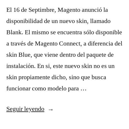
El 16 de Septimbre, Magento anunció la
disponibilidad de un nuevo skin, llamado
Blank. El mismo se encuentra sólo disponible
a través de Magento Connect, a diferencia del
skin Blue, que viene dentro del paquete de
instalación. En si, este nuevo skin no es un
skin propiamente dicho, sino que busca
funcionar como modelo para …
«Skin
Seguir leyendo
Blank