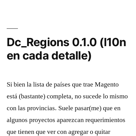
Dc_Regions 0.1.0 (l10n
en cada detalle)
Si bien la lista de países que trae Magento
está (bastante) completa, no sucede lo mismo
con las provincias. Suele pasar(me) que en
algunos proyectos aparezcan requerimientos
que tienen que ver con agregar o quitar