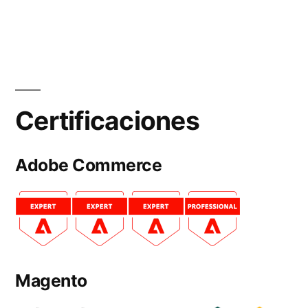
Certificaciones
Adobe Commerce
Magento