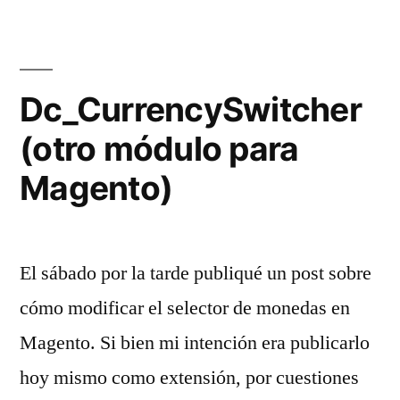
Dc_CurrencySwitcher
(otro módulo para
Magento)
El sábado por la tarde publiqué un post sobre
cómo modificar el selector de monedas en
Magento. Si bien mi intención era publicarlo
hoy mismo como extensión, por cuestiones