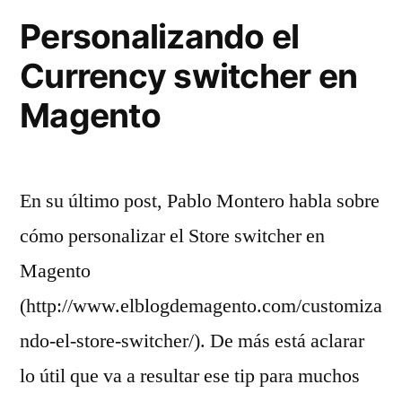
Personalizando el
Currency switcher en
Magento
En su último post, Pablo Montero habla sobre
cómo personalizar el Store switcher en
Magento
(http://www.elblogdemagento.com/customiza
ndo-el-store-switcher/). De más está aclarar
lo útil que va a resultar ese tip para muchos