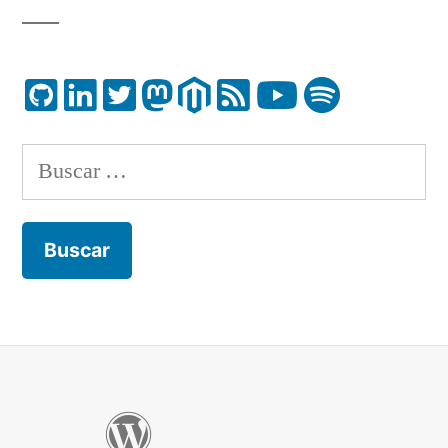
Buscar: