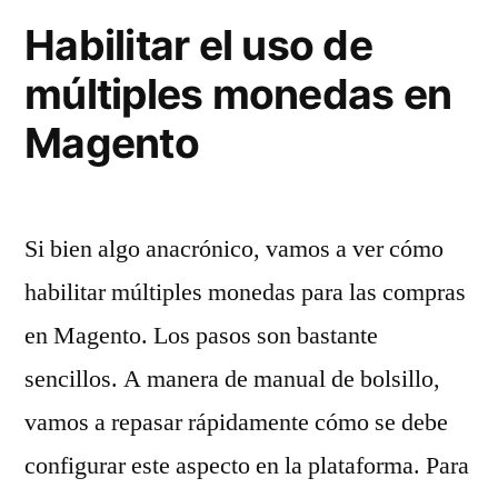
Habilitar el uso de
múltiples monedas en
Magento
Si bien algo anacrónico, vamos a ver cómo
habilitar múltiples monedas para las compras
en Magento. Los pasos son bastante
sencillos. A manera de manual de bolsillo,
vamos a repasar rápidamente cómo se debe
configurar este aspecto en la plataforma. Para