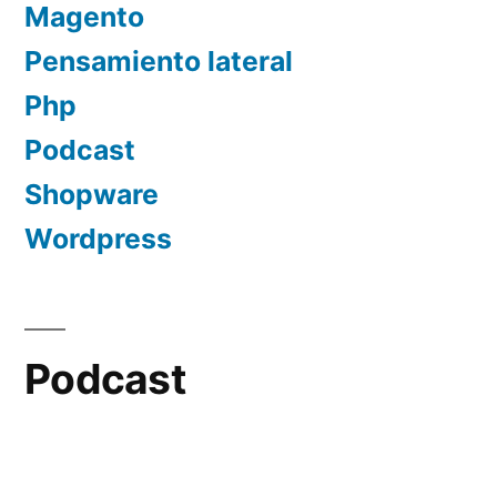
Magento
Pensamiento lateral
Php
Podcast
Shopware
Wordpress
Podcast