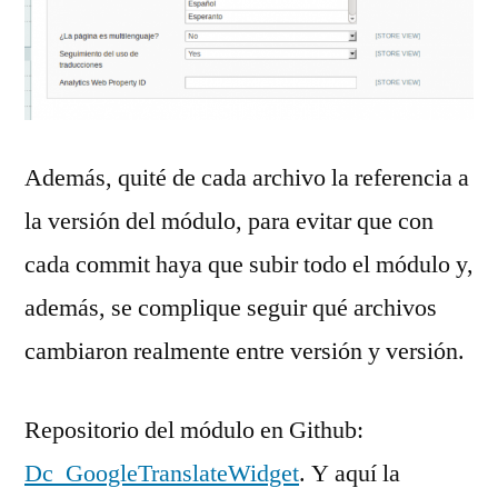
Además, quité de cada archivo la referencia a
la versión del módulo, para evitar que con
cada commit haya que subir todo el módulo y,
además, se complique seguir qué archivos
cambiaron realmente entre versión y versión.
Repositorio del módulo en Github:
Dc_GoogleTranslateWidget
. Y aquí la