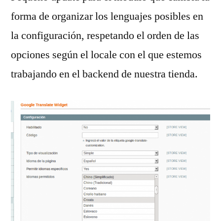
forma de organizar los lenguajes posibles en
la configuración, respetando el orden de las
opciones según el locale con el que estemos
trabajando en el backend de nuestra tienda.