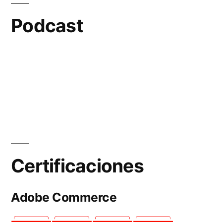
Podcast
Certificaciones
Adobe Commerce