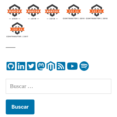
Buscar: