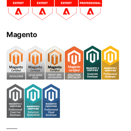
Magento