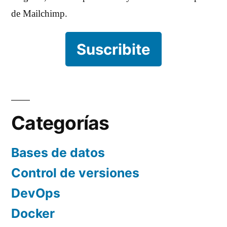
de Mailchimp.
Suscribite
Categorías
Bases de datos
Control de versiones
DevOps
Docker