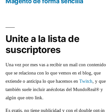
Magento de forma sencilla
Unite a la lista de
suscriptores
Una vez por mes vas a recibir un mail con contenido
que se relaciona con lo que vemos en el blog, que
extiende o anticipa lo que hacemos en
Twitch
, y que
también suele incluir anécdotas del MundoReal® y
algún que otro link.
Es gratis, no tiene publicidad y con el double opt-in