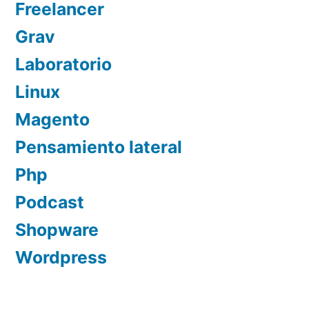
Freelancer
Grav
Laboratorio
Linux
Magento
Pensamiento lateral
Php
Podcast
Shopware
Wordpress