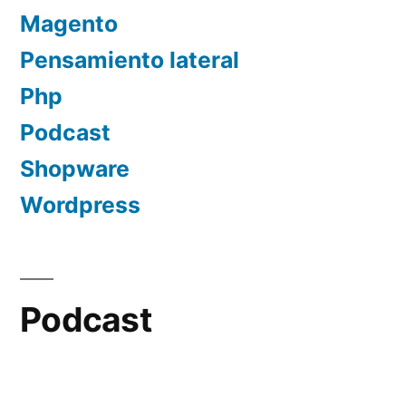
Magento
Pensamiento lateral
Php
Podcast
Shopware
Wordpress
Podcast