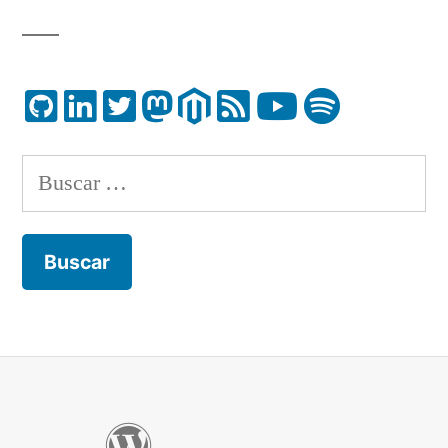
Buscar: