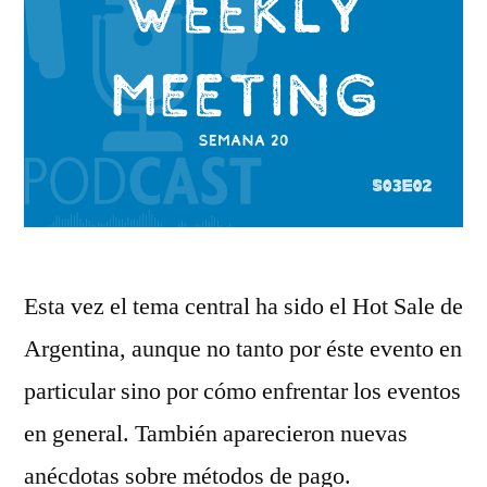
Esta vez el tema central ha sido el Hot Sale de
Argentina, aunque no tanto por éste evento en
particular sino por cómo enfrentar los eventos
en general. También aparecieron nuevas
anécdotas sobre métodos de pago.