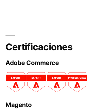
Certificaciones
Adobe Commerce
Magento