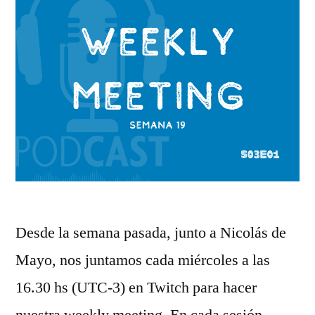
Desde la semana pasada, junto a Nicolás de
Mayo, nos juntamos cada miércoles a las
16.30 hs (UTC-3) en Twitch para hacer
nuestra weekly meeting. En cada sesión