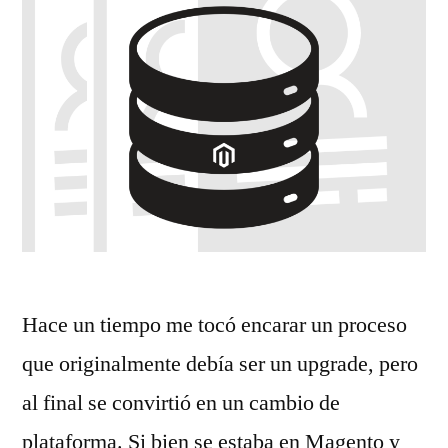
Hace un tiempo me tocó encarar un proceso
que originalmente debía ser un upgrade, pero
al final se convirtió en un cambio de
plataforma. Si bien se estaba en Magento y