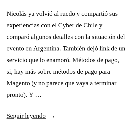
Nicolás ya volvió al ruedo y compartió sus
experiencias con el Cyber de Chile y
comparó algunos detalles con la situación del
evento en Argentina. También dejó link de un
servicio que lo enamoró. Métodos de pago,
si, hay más sobre métodos de pago para
Magento (y no parece que vaya a terminar
pronto). Y …
«S03E05
Seguir leyendo
–