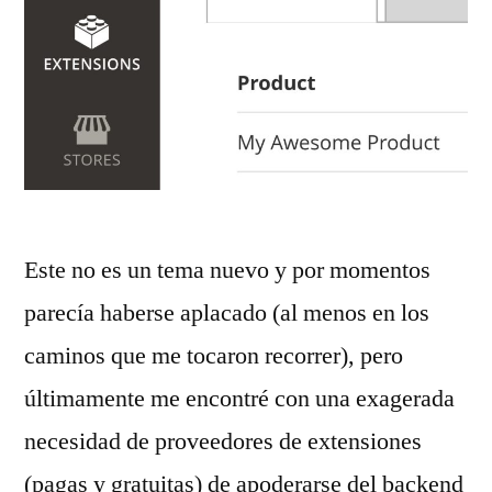
Este no es un tema nuevo y por momentos
parecía haberse aplacado (al menos en los
caminos que me tocaron recorrer), pero
últimamente me encontré con una exagerada
necesidad de proveedores de extensiones
(pagas y gratuitas) de apoderarse del backend