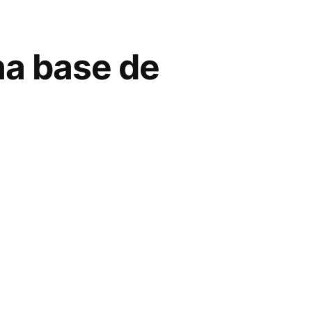
na base de