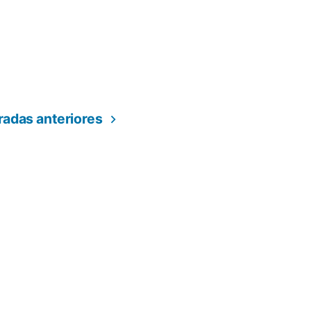
radas anteriores