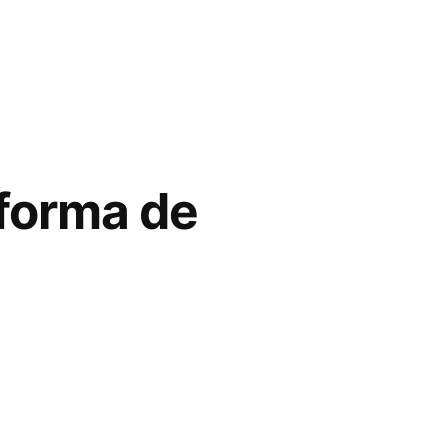
forma de