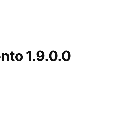
to 1.9.0.0