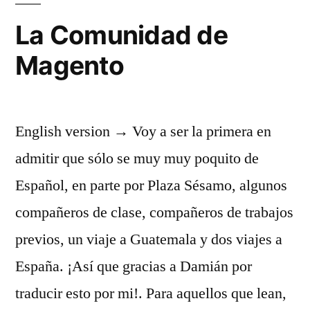
La Comunidad de
Magento
English version → Voy a ser la primera en
admitir que sólo se muy muy poquito de
Español, en parte por Plaza Sésamo, algunos
compañeros de clase, compañeros de trabajos
previos, un viaje a Guatemala y dos viajes a
España. ¡Así que gracias a Damián por
traducir esto por mi!. Para aquellos que lean,