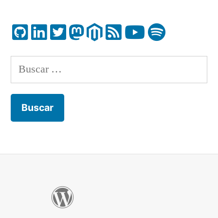
Buscar: