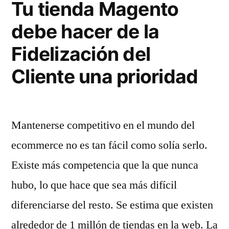
Tu tienda Magento
sass»
debe hacer de la
Fidelización del
Cliente una prioridad
Mantenerse competitivo en el mundo del
ecommerce no es tan fácil como solía serlo.
Existe más competencia que la que nunca
hubo, lo que hace que sea más difícil
diferenciarse del resto. Se estima que existen
alrededor de 1 millón de tiendas en la web. La