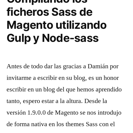
ficheros Sass de
Magento utilizando
Gulp y Node-sass
Antes de todo dar las gracias a Damián por
invitarme a escribir en su blog, es un honor
escribir en un blog del que hemos aprendido
tanto, espero estar a la altura. Desde la
versión 1.9.0.0 de Magento se nos introdujo
de forma nativa en los themes Sass con el