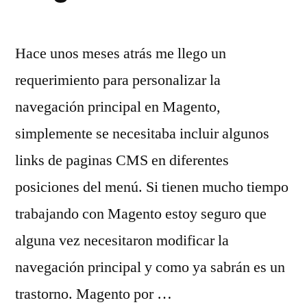
Hace unos meses atrás me llego un
requerimiento para personalizar la
navegación principal en Magento,
simplemente se necesitaba incluir algunos
links de paginas CMS en diferentes
posiciones del menú. Si tienen mucho tiempo
trabajando con Magento estoy seguro que
alguna vez necesitaron modificar la
navegación principal y como ya sabrán es un
trastorno. Magento por …