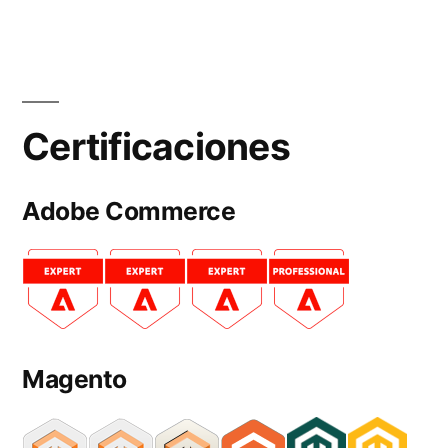
Certificaciones
Adobe Commerce
Magento