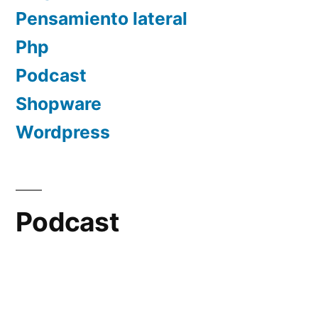
Pensamiento lateral
Php
Podcast
Shopware
Wordpress
Podcast