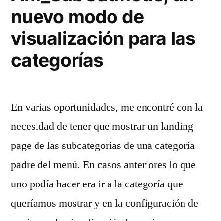
nuevo modo de
visualización para las
categorías
En varias oportunidades, me encontré con la
necesidad de tener que mostrar un landing
page de las subcategorías de una categoría
padre del menú. En casos anteriores lo que
uno podía hacer era ir a la categoría que
queríamos mostrar y en la configuración de